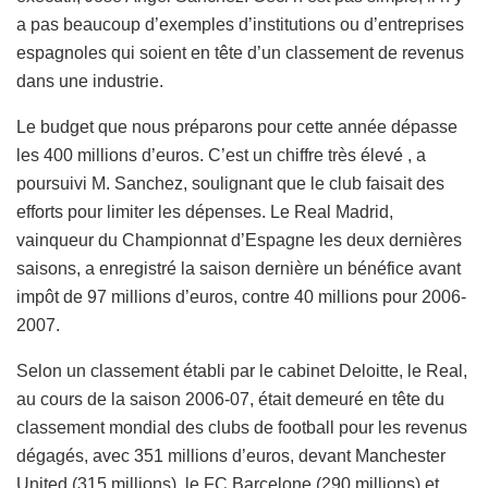
a pas beaucoup d’exemples d’institutions ou d’entreprises
espagnoles qui soient en tête d’un classement de revenus
dans une industrie.
Le budget que nous préparons pour cette année dépasse
les 400 millions d’euros. C’est un chiffre très élevé , a
poursuivi M. Sanchez, soulignant que le club faisait des
efforts pour limiter les dépenses. Le Real Madrid,
vainqueur du Championnat d’Espagne les deux dernières
saisons, a enregistré la saison dernière un bénéfice avant
impôt de 97 millions d’euros, contre 40 millions pour 2006-
2007.
Selon un classement établi par le cabinet Deloitte, le Real,
au cours de la saison 2006-07, était demeuré en tête du
classement mondial des clubs de football pour les revenus
dégagés, avec 351 millions d’euros, devant Manchester
United (315 millions), le FC Barcelone (290 millions) et