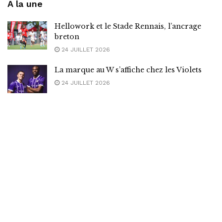
A la une
Hellowork et le Stade Rennais, l’ancrage
breton
24 JUILLET 2026
La marque au W s’affiche chez les Violets
24 JUILLET 2026