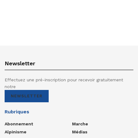
Newsletter
Effectuez une pré-inscription pour recevoir gratuitement
notre
NEWSLETTER
Rubriques
Abonnement
Marche
Alpinisme
Médias