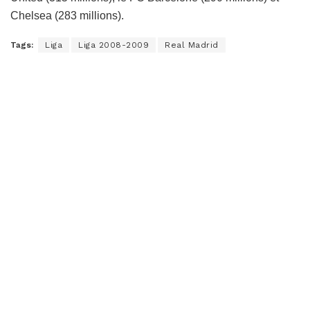
Chelsea (283 millions).
Tags:
Liga
Liga 2008-2009
Real Madrid