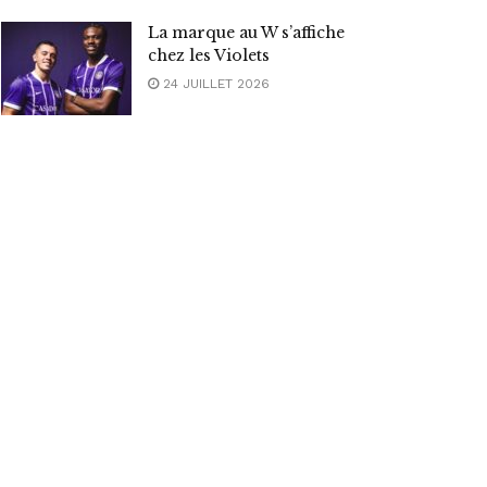
La marque au W s’affiche
chez les Violets
24 JUILLET 2026