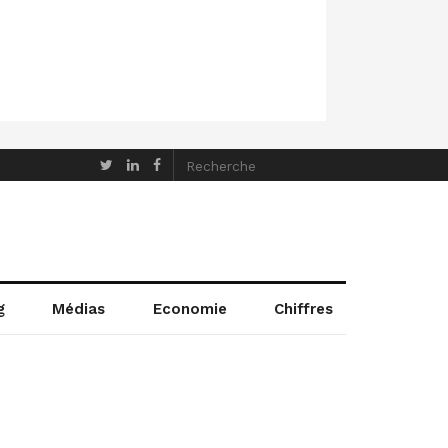
g
Médias
Economie
Chiffres