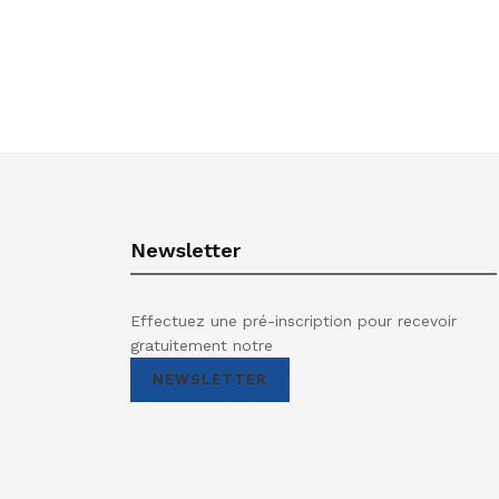
Newsletter
Effectuez une pré-inscription pour recevoir
gratuitement notre
NEWSLETTER