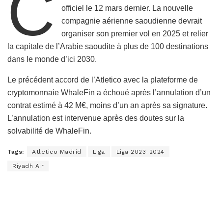
C
officiel le 12 mars dernier. La nouvelle
compagnie aérienne saoudienne devrait
organiser son premier vol en 2025 et relier
la capitale de l’Arabie saoudite à plus de 100 destinations
dans le monde d’ici 2030.
Le précédent accord de l’Atletico avec la plateforme de
cryptomonnaie WhaleFin a échoué après l’annulation d’un
contrat estimé à 42 M€, moins d’un an après sa signature.
L’annulation est intervenue après des doutes sur la
solvabilité de WhaleFin.
Tags:
Atletico Madrid
Liga
Liga 2023-2024
Riyadh Air