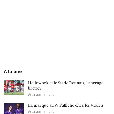
A la une
Hellowork et le Stade Rennais, l’ancrage
breton
24 JUILLET 2026
La marque au W s’affiche chez les Violets
24 JUILLET 2026