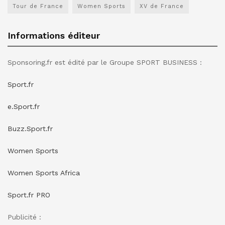
Tour de France
Women Sports
XV de France
Informations éditeur
Sponsoring.fr est édité par le Groupe SPORT BUSINESS :
Sport.fr
e.Sport.fr
Buzz.Sport.fr
Women Sports
Women Sports Africa
Sport.fr PRO
Publicité :