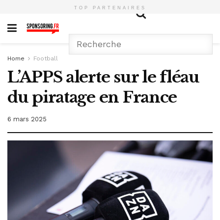
TOP PARTENAIRES
Home
Football
L’APPS alerte sur le fléau
du piratage en France
6 mars 2025