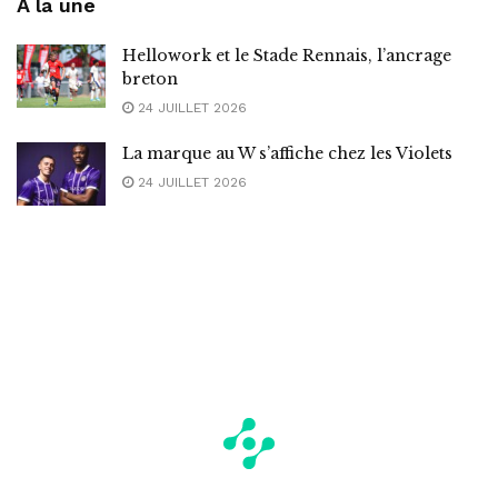
A la une
Hellowork et le Stade Rennais, l’ancrage
breton
24 JUILLET 2026
La marque au W s’affiche chez les Violets
24 JUILLET 2026