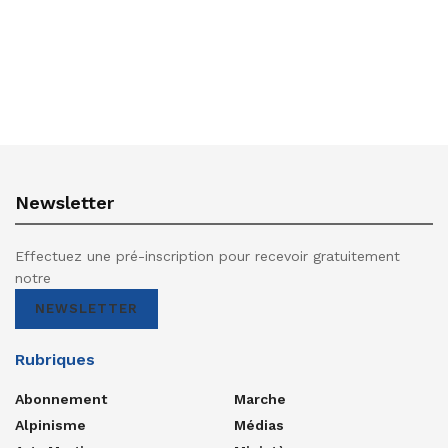
Newsletter
Effectuez une pré-inscription pour recevoir gratuitement
notre
NEWSLETTER
Rubriques
Abonnement
Marche
Alpinisme
Médias