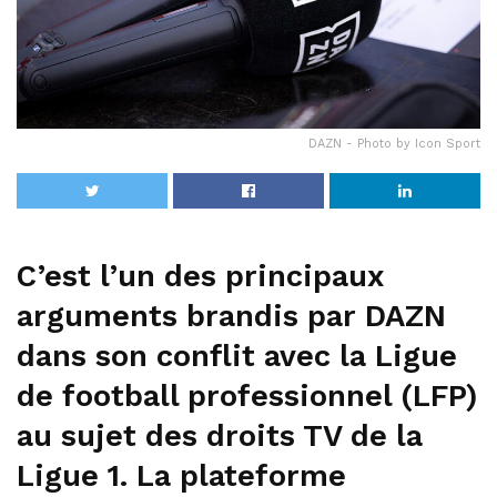
DAZN - Photo by Icon Sport
C’est l’un des principaux
arguments brandis par DAZN
dans son conflit avec la Ligue
de football professionnel (LFP)
au sujet des droits TV de la
Ligue 1. La plateforme