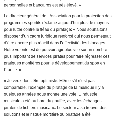
personnelles et bancaires est très élevé. »
Le directeur général de l’Association pour la protection des
programmes sportifs réclame aujourd’hui plus de moyens
pour lutter contre le fléau du piratage: « Nous souhaitons
disposer d’un cadre juridique renforcé qui nous permettrait
d’être encore plus réactif dans l’effectivité des blocages.
Notre volonté est de pouvoir agir plus vite sur un nombre
plus important de services pirates pour faire régresser ces
pratiques mortifères pour le développement du sport en
France. »
« Je veux donc être optimiste. Même s’il n’est pas
comparable, l’exemple du piratage de la musique il y a
quelques années nous montre une voie. L’industrie
musicale a été au bord du gouffre, avec les échanges
pirates de fichiers musicaux. Le secteur a su trouver des
solutions et le risque mortifère du piratage a été