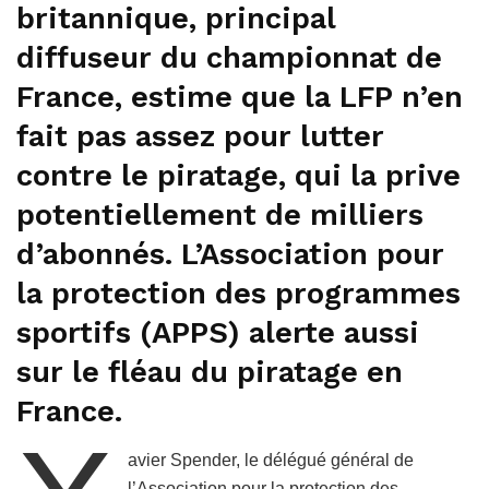
britannique, principal
diffuseur du championnat de
France, estime que la LFP n’en
fait pas assez pour lutter
contre le piratage, qui la prive
potentiellement de milliers
d’abonnés. L’Association pour
la protection des programmes
sportifs (APPS) alerte aussi
sur le fléau du piratage en
France.
avier Spender, le délégué général de
l’Association pour la protection des