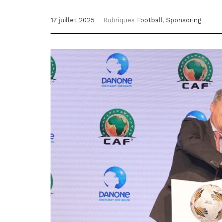
17 juillet 2025
Rubriques
Football
,
Sponsoring