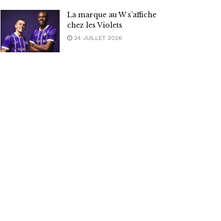
La marque au W s’affiche
chez les Violets
24 JUILLET 2026