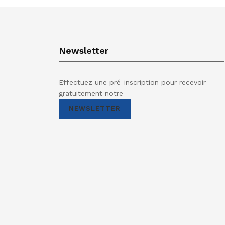
Newsletter
Effectuez une pré-inscription pour recevoir
gratuitement notre
NEWSLETTER