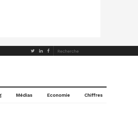
g
Médias
Economie
Chiffres