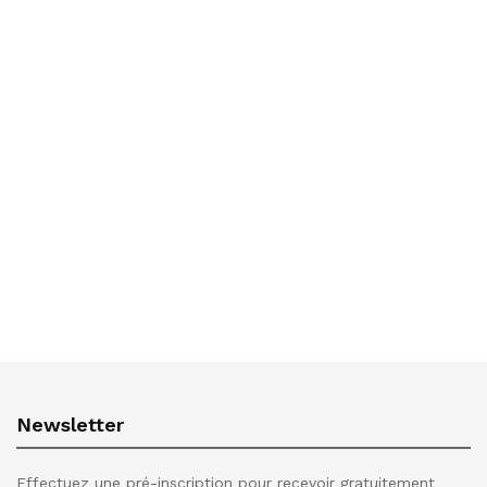
Newsletter
Effectuez une pré-inscription pour recevoir gratuitement