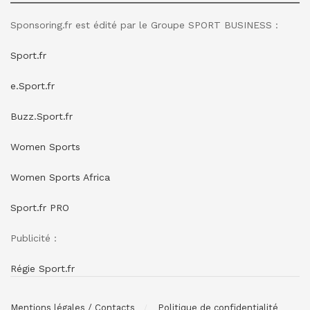
Sponsoring.fr est édité par le Groupe SPORT BUSINESS :
Sport.fr
e.Sport.fr
Buzz.Sport.fr
Women Sports
Women Sports Africa
Sport.fr PRO
Publicité :
Régie Sport.fr
Mentions légales / Contacts
Politique de confidentialité