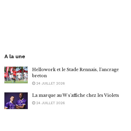
A la une
Hellowork et le Stade Rennais, l’ancrage
breton
24 JUILLET 2026
La marque au W s’affiche chez les Violets
24 JUILLET 2026