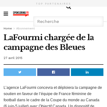
TOP PARTENAIRES
Home
Abonnement
LaFourmi chargée de la
campagne des Bleues
27 avril 2015
L’agence LaFourmi concevra et déploiera la campagne de
soutien en faveur de l’équipe de France féminine de
football dans le cadre de la Coupe du monde au Canada
(6 juin-5 juillet) avec Objectif Canada. Un dispositif de