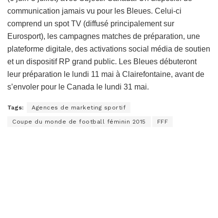
communication jamais vu pour les Bleues. Celui-ci
comprend un spot TV (diffusé principalement sur
Eurosport), les campagnes matches de préparation, une
plateforme digitale, des activations social média de soutien
et un dispositif RP grand public. Les Bleues débuteront
leur préparation le lundi 11 mai à Clairefontaine, avant de
s’envoler pour le Canada le lundi 31 mai.
Tags:
Agences de marketing sportif
Coupe du monde de football féminin 2015
FFF