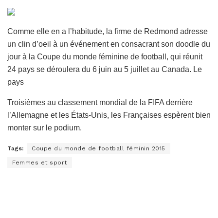
Comme elle en a l’habitude, la firme de Redmond adresse
un clin d’oeil à un événement en consacrant son doodle du
jour à la Coupe du monde féminine de football, qui réunit
24 pays se déroulera du 6 juin au 5 juillet au Canada. Le
pays
Troisièmes au classement mondial de la FIFA derrière
l’Allemagne et les États-Unis, les Françaises espèrent bien
monter sur le podium.
Tags:
Coupe du monde de football féminin 2015
Femmes et sport