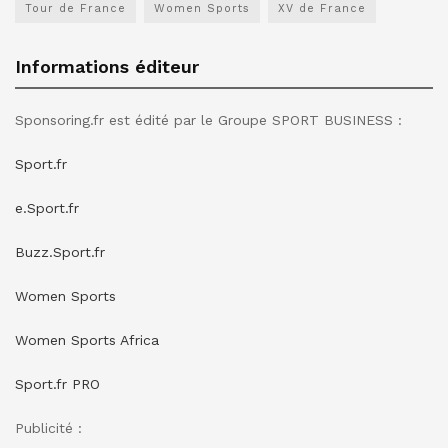
Tour de France
Women Sports
XV de France
Informations éditeur
Sponsoring.fr est édité par le Groupe SPORT BUSINESS :
Sport.fr
e.Sport.fr
Buzz.Sport.fr
Women Sports
Women Sports Africa
Sport.fr PRO
Publicité :