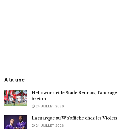
A la une
Hellowork et le Stade Rennais, l’ancrage
breton
24 JUILLET 2026
La marque au W s’affiche chez les Violets
24 JUILLET 2026