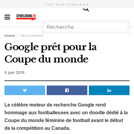
TOP PARTENAIRES
Home
Abonnement
Google prêt pour la
Coupe du monde
5 juin 2015
Le célèbre moteur de recherche Google rend
hommage aux footballeuses avec un doodle dédié à la
Coupe du monde féminine de football avant le début
de la compétition au Canada.