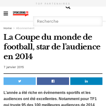
TOP PARTENAIRES
Home
Abonnement
La Coupe du monde de
football, star de l’audience
en 2014
7 janvier 2015
L’année a été riche en évènements sportifs et les
audiences ont été excellentes. Notamment pour TF1
qui truste 95 des 100 meilleures audiences de 2014