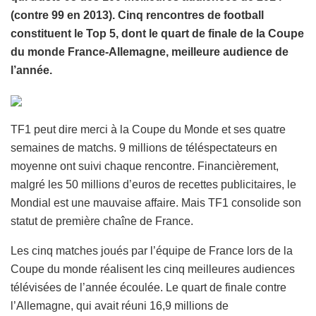
(contre 99 en 2013). Cinq rencontres de football
constituent le Top 5, dont le quart de finale de la Coupe
du monde France-Allemagne, meilleure audience de
l’année.
TF1 peut dire merci à la Coupe du Monde et ses quatre
semaines de matchs. 9 millions de téléspectateurs en
moyenne ont suivi chaque rencontre. Financièrement,
malgré les 50 millions d’euros de recettes publicitaires, le
Mondial est une mauvaise affaire. Mais TF1 consolide son
statut de première chaîne de France.
Les cinq matches joués par l’équipe de France lors de la
Coupe du monde réalisent les cinq meilleures audiences
télévisées de l’année écoulée. Le quart de finale contre
l’Allemagne, qui avait réuni 16,9 millions de