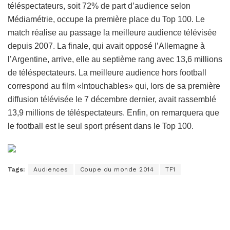
téléspectateurs, soit 72% de part d’audience selon
Médiamétrie, occupe la première place du Top 100. Le
match réalise au passage la meilleure audience télévisée
depuis 2007. La finale, qui avait opposé l’Allemagne à
l’Argentine, arrive, elle au septième rang avec 13,6 millions
de téléspectateurs. La meilleure audience hors football
correspond au film «Intouchables» qui, lors de sa première
diffusion télévisée le 7 décembre dernier, avait rassemblé
13,9 millions de téléspectateurs. Enfin, on remarquera que
le football est le seul sport présent dans le Top 100.
Tags:
Audiences
Coupe du monde 2014
TF1