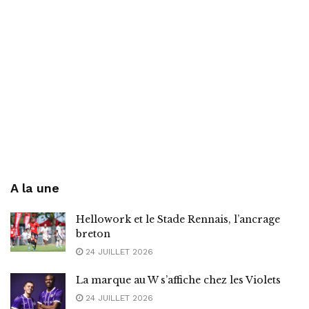
A la une
Hellowork et le Stade Rennais, l’ancrage
breton
24 JUILLET 2026
La marque au W s’affiche chez les Violets
24 JUILLET 2026