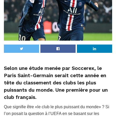
Selon une étude menée par Soccerex, le
Paris Saint-Germain serait cette année en
tête du classement des clubs les plus
puissants du monde. Une première pour un
club français.
Que signifie être «le club le plus puissant du monde» ? Si
l’on posait la question à l’UEFA en se basant sur les