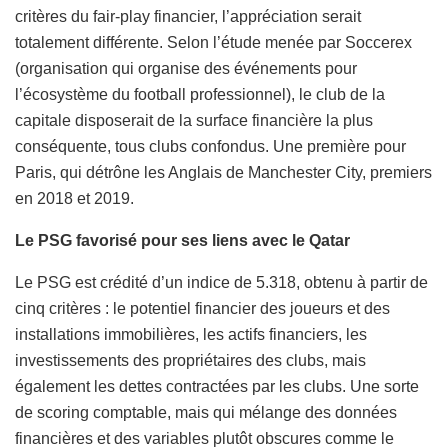
critères du fair-play financier, l’appréciation serait
totalement différente. Selon l’étude menée par Soccerex
(organisation qui organise des événements pour
l’écosystème du football professionnel), le club de la
capitale disposerait de la surface financière la plus
conséquente, tous clubs confondus. Une première pour
Paris, qui détrône les Anglais de Manchester City, premiers
en 2018 et 2019.
Le PSG favorisé pour ses liens avec le Qatar
Le PSG est crédité d’un indice de 5.318, obtenu à partir de
cinq critères : le potentiel financier des joueurs et des
installations immobilières, les actifs financiers, les
investissements des propriétaires des clubs, mais
également les dettes contractées par les clubs. Une sorte
de scoring comptable, mais qui mélange des données
financières et des variables plutôt obscures comme le