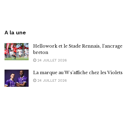
A la une
Hellowork et le Stade Rennais, l’ancrage
breton
24 JUILLET 2026
La marque au W s’affiche chez les Violets
24 JUILLET 2026