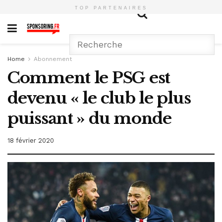
TOP PARTENAIRES
Home
Abonnement
Comment le PSG est
devenu « le club le plus
puissant » du monde
18 février 2020