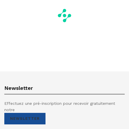
Newsletter
Effectuez une pré-inscription pour recevoir gratuitement
notre
NEWSLETTER