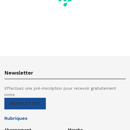
Newsletter
Effectuez une pré-inscription pour recevoir gratuitement
notre
NEWSLETTER
Rubriques
Abonnement
Marche