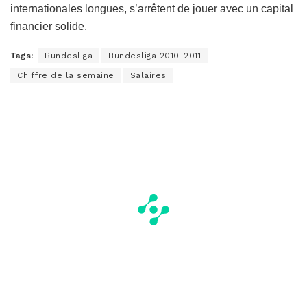
internationales longues, s’arrêtent de jouer avec un capital
financier solide.
Tags:
Bundesliga
Bundesliga 2010-2011
Chiffre de la semaine
Salaires