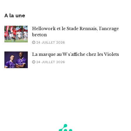
A la une
Hellowork et le Stade Rennais, l’ancrage
breton
24 JUILLET 2026
La marque au W s’affiche chez les Violets
24 JUILLET 2026