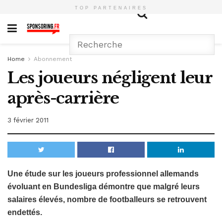
TOP PARTENAIRES
Home
Abonnement
Les joueurs négligent leur
après-carrière
3 février 2011
Une étude sur les joueurs professionnel allemands
évoluant en Bundesliga démontre que malgré leurs
salaires élevés, nombre de footballeurs se retrouvent
endettés.