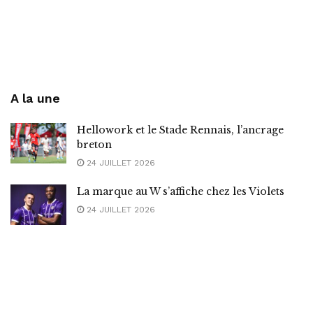
A la une
Hellowork et le Stade Rennais, l’ancrage
breton
24 JUILLET 2026
La marque au W s’affiche chez les Violets
24 JUILLET 2026