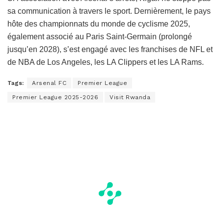
sa communication à travers le sport. Dernièrement, le pays
hôte des championnats du monde de cyclisme 2025,
également associé au Paris Saint-Germain (prolongé
jusqu’en 2028), s’est engagé avec les franchises de NFL et
de NBA de Los Angeles, les LA Clippers et les LA Rams.
Tags:
Arsenal FC
Premier League
Premier League 2025-2026
Visit Rwanda