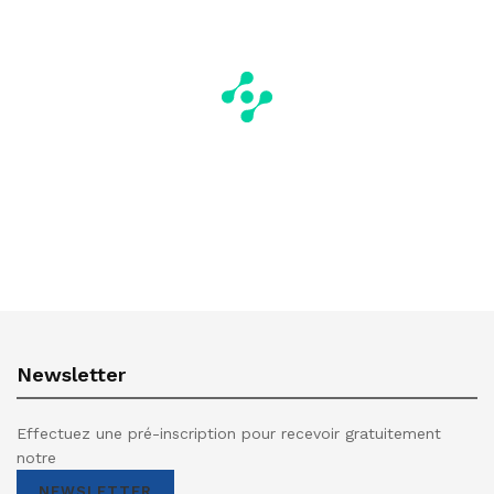
Newsletter
Effectuez une pré-inscription pour recevoir gratuitement
notre
NEWSLETTER