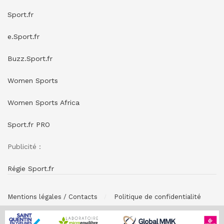
Sport.fr
e.Sport.fr
Buzz.Sport.fr
Women Sports
Women Sports Africa
Sport.fr PRO
Publicité :
Régie Sport.fr
Mentions légales / Contacts
Politique de confidentialité
© SPONSORING.FR