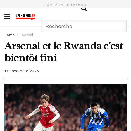
TOP PARTENAIRES
Home
Football
Arsenal et le Rwanda c’est
bientôt fini
19 novembre 2025