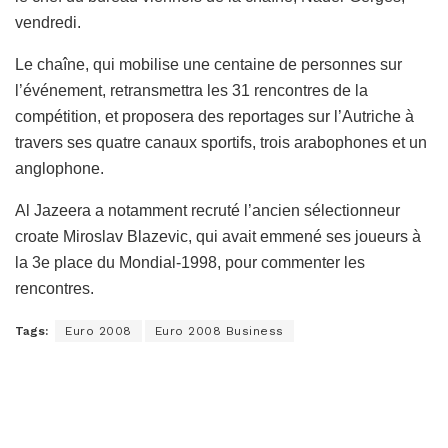
vendredi.
Le chaîne, qui mobilise une centaine de personnes sur
l’événement, retransmettra les 31 rencontres de la
compétition, et proposera des reportages sur l’Autriche à
travers ses quatre canaux sportifs, trois arabophones et un
anglophone.
Al Jazeera a notamment recruté l’ancien sélectionneur
croate Miroslav Blazevic, qui avait emmené ses joueurs à
la 3e place du Mondial-1998, pour commenter les
rencontres.
Tags:
Euro 2008
Euro 2008 Business