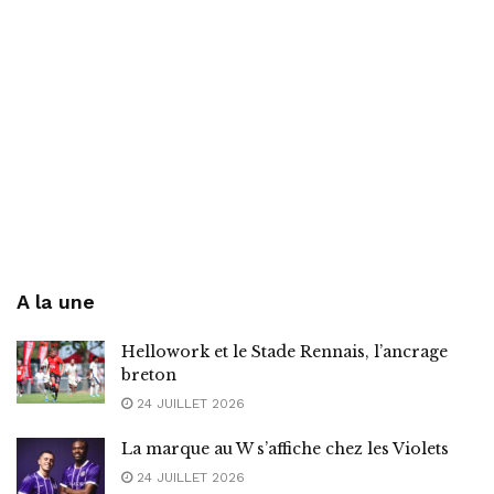
A la une
Hellowork et le Stade Rennais, l’ancrage
breton
24 JUILLET 2026
La marque au W s’affiche chez les Violets
24 JUILLET 2026