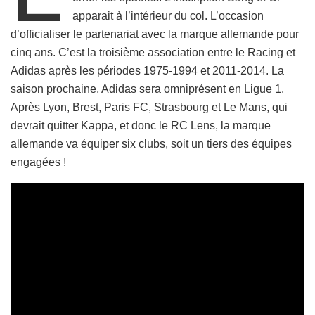
apparait à l’intérieur du col. L’occasion
d’officialiser le partenariat avec la marque allemande pour
cinq ans. C’est la troisième association entre le Racing et
Adidas après les périodes 1975-1994 et 2011-2014. La
saison prochaine, Adidas sera omniprésent en Ligue 1.
Après Lyon, Brest, Paris FC, Strasbourg et Le Mans, qui
devrait quitter Kappa, et donc le RC Lens, la marque
allemande va équiper six clubs, soit un tiers des équipes
engagées !