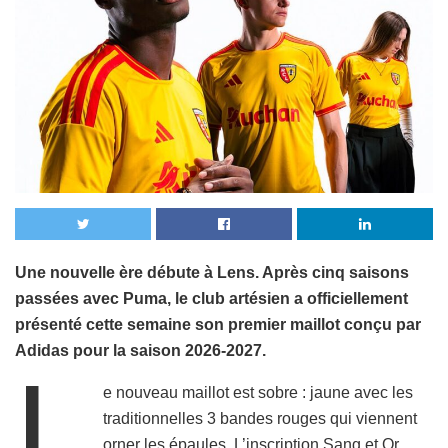
Une nouvelle ère débute à Lens. Après cinq saisons
passées avec Puma, le club artésien a officiellement
présenté cette semaine son premier maillot conçu par
Adidas pour la saison 2026-2027.
L
e nouveau maillot est sobre : jaune avec les
traditionnelles 3 bandes rouges qui viennent
orner les épaules. L’inscription Sang et Or