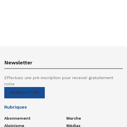
Newsletter
Effectuez une pré-inscription pour recevoir gratuitement
notre
NEWSLETTER
Rubriques
Abonnement
Marche
Alpinisme
Médias