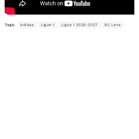
Tags:
Adidas
Ligue 1
Ligue 1 2026-2027
RC Lens