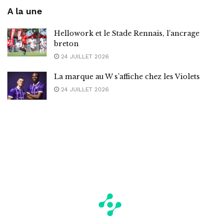
A la une
Hellowork et le Stade Rennais, l’ancrage
breton
24 JUILLET 2026
La marque au W s’affiche chez les Violets
24 JUILLET 2026