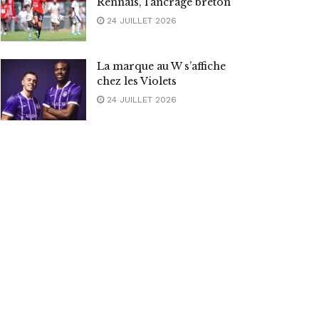
Rennais, l’ancrage breton
24 JUILLET 2026
La marque au W s’affiche
chez les Violets
24 JUILLET 2026