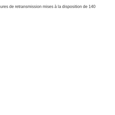
eures de retransmission mises à la disposition de 140