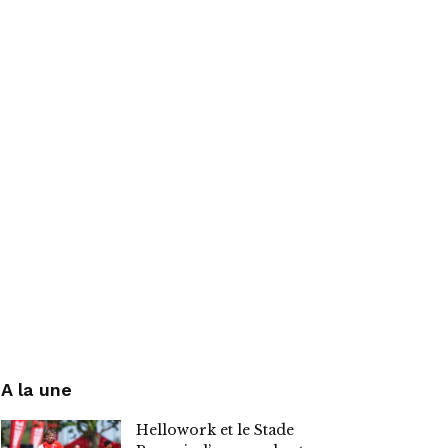
A la une
Hellowork et le Stade