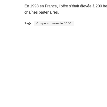
En 1998 en France, l’offre s’était élevée à 200 h
chaînes partenaires.
Tags:
Coupe du monde 2002