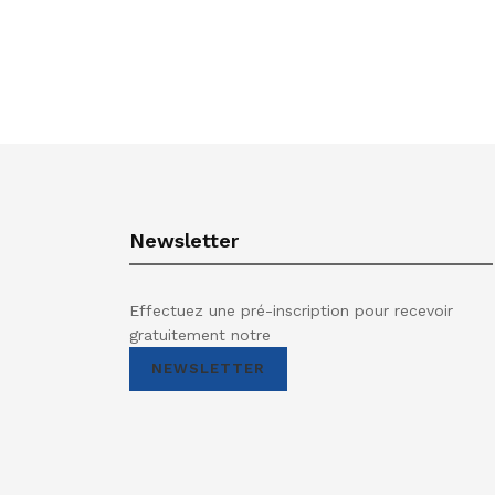
Newsletter
Effectuez une pré-inscription pour recevoir
gratuitement notre
NEWSLETTER