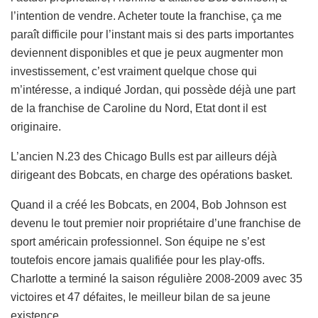
l’intention de vendre. Acheter toute la franchise, ça me
paraît difficile pour l’instant mais si des parts importantes
deviennent disponibles et que je peux augmenter mon
investissement, c’est vraiment quelque chose qui
m’intéresse, a indiqué Jordan, qui possède déjà une part
de la franchise de Caroline du Nord, Etat dont il est
originaire.
L’ancien N.23 des Chicago Bulls est par ailleurs déjà
dirigeant des Bobcats, en charge des opérations basket.
Quand il a créé les Bobcats, en 2004, Bob Johnson est
devenu le tout premier noir propriétaire d’une franchise de
sport américain professionnel. Son équipe ne s’est
toutefois encore jamais qualifiée pour les play-offs.
Charlotte a terminé la saison régulière 2008-2009 avec 35
victoires et 47 défaites, le meilleur bilan de sa jeune
existence.