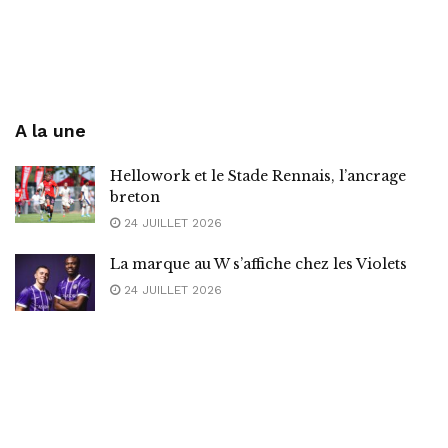
A la une
Hellowork et le Stade Rennais, l’ancrage
breton
24 JUILLET 2026
La marque au W s’affiche chez les Violets
24 JUILLET 2026