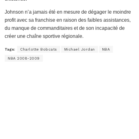
Johnson n’a jamais été en mesure de dégager le moindre
profit avec sa franchise en raison des faibles assistances,
du manque de commanditaires et de son incapacité de
créer une chaîne sportive régionale.
Tags:
Charlotte Bobcats
Michael Jordan
NBA
NBA 2008-2009