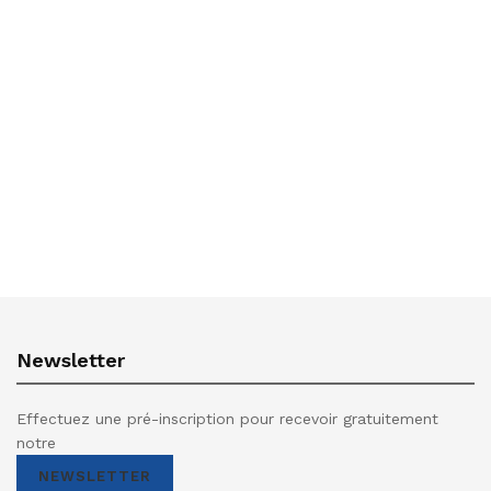
Newsletter
Effectuez une pré-inscription pour recevoir gratuitement
notre
NEWSLETTER