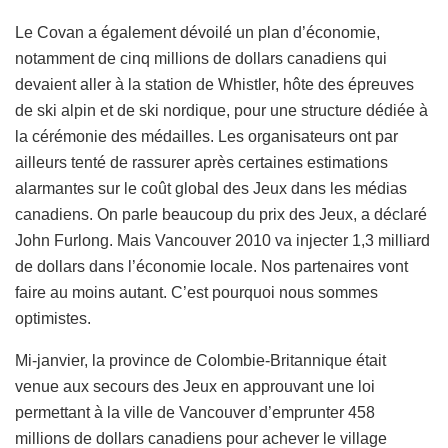
Le Covan a également dévoilé un plan d’économie,
notamment de cinq millions de dollars canadiens qui
devaient aller à la station de Whistler, hôte des épreuves
de ski alpin et de ski nordique, pour une structure dédiée à
la cérémonie des médailles. Les organisateurs ont par
ailleurs tenté de rassurer après certaines estimations
alarmantes sur le coût global des Jeux dans les médias
canadiens. On parle beaucoup du prix des Jeux, a déclaré
John Furlong. Mais Vancouver 2010 va injecter 1,3 milliard
de dollars dans l’économie locale. Nos partenaires vont
faire au moins autant. C’est pourquoi nous sommes
optimistes.
Mi-janvier, la province de Colombie-Britannique était
venue aux secours des Jeux en approuvant une loi
permettant à la ville de Vancouver d’emprunter 458
millions de dollars canadiens pour achever le village