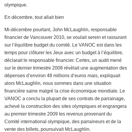
olympique.
En décembre, tout allait bien
Mi-décembre pourtant, John McLaughlin, responsable
financier de Vancouver 2010, se voulait serein et rassurant
sur l’équilibre budget du comité. Le VANOC est dans les
temps pour clôturer les Jeux avec un budget à l’équilibre,
déclarait le responsable financier. Certes, un audit mené
sur le dernier trimestre 2008 révèlait une augmentation des
dépenses d’environ 48 millions d’euros mais, expliquait
alors McLaughlin, nous sommes dans une situation
financière saine malgré la crise économique mondiale. Le
VANOC a conclu la plupart de ses contrats de parrainage,
achevé la construction des sites olympiques et engrangera
au premier trimestre 2009 les revenus provenant du
Comité international olympique, des parraineurs et de la
vente des billets, poursuivait McLaughlin.