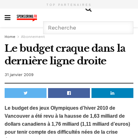
TOP PARTENAIRES
Home
Abonnement
Le budget craque dans la
dernière ligne droite
31 janvier 2009
Le budget des jeux Olympiques d’hiver 2010 de
Vancouver a été revu à la hausse de 1,63 milliard de
dollars canadiens à 1,76 milliard (1,11 milliard d’euros)
pour tenir compte des difficultés nées de la crise