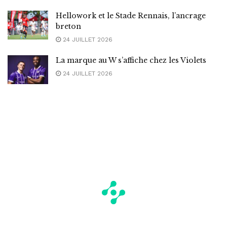
Hellowork et le Stade Rennais, l’ancrage
breton
24 JUILLET 2026
La marque au W s’affiche chez les Violets
24 JUILLET 2026