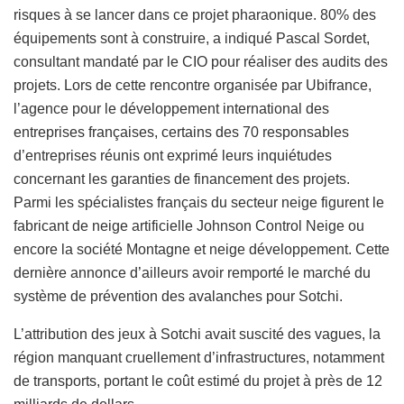
risques à se lancer dans ce projet pharaonique. 80% des
équipements sont à construire, a indiqué Pascal Sordet,
consultant mandaté par le CIO pour réaliser des audits des
projets. Lors de cette rencontre organisée par Ubifrance,
l’agence pour le développement international des
entreprises françaises, certains des 70 responsables
d’entreprises réunis ont exprimé leurs inquiétudes
concernant les garanties de financement des projets.
Parmi les spécialistes français du secteur neige figurent le
fabricant de neige artificielle Johnson Control Neige ou
encore la société Montagne et neige développement. Cette
dernière annonce d’ailleurs avoir remporté le marché du
système de prévention des avalanches pour Sotchi.
L’attribution des jeux à Sotchi avait suscité des vagues, la
région manquant cruellement d’infrastructures, notamment
de transports, portant le coût estimé du projet à près de 12