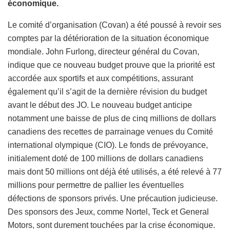
économique.
Le comité d’organisation (Covan) a été poussé à revoir ses
comptes par la détérioration de la situation économique
mondiale. John Furlong, directeur général du Covan,
indique que ce nouveau budget prouve que la priorité est
accordée aux sportifs et aux compétitions, assurant
également qu’il s’agit de la dernière révision du budget
avant le début des JO. Le nouveau budget anticipe
notamment une baisse de plus de cinq millions de dollars
canadiens des recettes de parrainage venues du Comité
international olympique (CIO). Le fonds de prévoyance,
initialement doté de 100 millions de dollars canadiens
mais dont 50 millions ont déjà été utilisés, a été relevé à 77
millions pour permettre de pallier les éventuelles
défections de sponsors privés. Une précaution judicieuse.
Des sponsors des Jeux, comme Nortel, Teck et General
Motors, sont durement touchées par la crise économique.