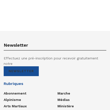
Newsletter
Effectuez une pré-inscription pour recevoir gratuitement
notre
NEWSLETTER
Rubriques
Abonnement
Marche
Alpinisme
Médias
Arts Martiaux
Ministère