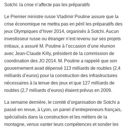
Sotchi: la crise n’affecte pas les préparatifs
Le Premier ministre russe Vladimir Poutine assure que la
crise économique ne mettra pas en péril les préparatifs des
jeux Olympiques d’hiver 2014, organisés à Sotchi. Aucun
investisseur russe ou étranger n’est revenu sur ses projets
initiaux, a assuré M. Poutine à l’occasion d’une réunion
avec Jean-Claude Killy, président de la commission de
coordination des JO 2014. M. Poutine a rappelé que son
gouvernement avait dépensé 113 milliards de roubles (2,4
milliards d’euros) pour la construction des infrastructures
nécessaires à la tenue des jeux et que 127 milliards de
roubles (2,7 milliards d’euros) étaient prévus en 2009.
La semaine dernière, le comité d’organisation de Sotchi a
passé en revue, à Lyon, un panel d’entrepreneurs français,
spécialisés dans la construction et les métiers de la
montagne, venus vanter leurs compétences et sonder les