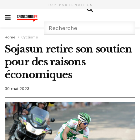
TOP PARTENAIRES
Home
Cyclisme
Sojasun retire son soutien
pour des raisons
économiques
30 mai 2023