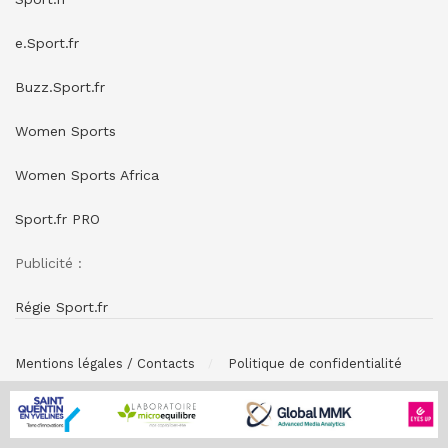
e.Sport.fr
Buzz.Sport.fr
Women Sports
Women Sports Africa
Sport.fr PRO
Publicité :
Régie Sport.fr
Mentions légales / Contacts
Politique de confidentialité
© SPONSORING.FR