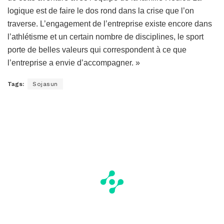
logique est de faire le dos rond dans la crise que l’on
traverse. L’engagement de l’entreprise existe encore dans
l’athlétisme et un certain nombre de disciplines, le sport
porte de belles valeurs qui correspondent à ce que
l’entreprise a envie d’accompagner. »
Tags:
Sojasun