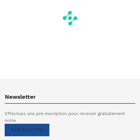
Newsletter
Effectuez une pré-inscription pour recevoir gratuitement
notre
NEWSLETTER