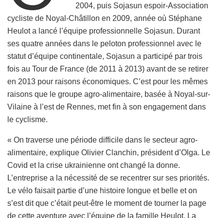
2004, puis Sojasun espoir-Association
cycliste de Noyal-Châtillon en 2009, année où Stéphane
Heulot a lancé l’équipe professionnelle Sojasun. Durant
ses quatre années dans le peloton professionnel avec le
statut d’équipe continentale, Sojasun a participé par trois
fois au Tour de France (de 2011 à 2013) avant de se retirer
en 2013 pour raisons économiques. C’est pour les mêmes
raisons que le groupe agro-alimentaire, basée à Noyal-sur-
Vilaine à l’est de Rennes, met fin à son engagement dans
le cyclisme.
« On traverse une période difficile dans le secteur agro-
alimentaire, explique Olivier Clanchin, président d’Olga. Le
Covid et la crise ukrainienne ont changé la donne.
L’entreprise a la nécessité de se recentrer sur ses priorités.
Le vélo faisait partie d’une histoire longue et belle et on
s’est dit que c’était peut-être le moment de tourner la page
de cette aventure avec l’équipe de la famille Heulot. La