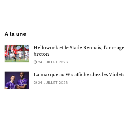
A la une
Hellowork et le Stade Rennais, l’ancrage
breton
24 JUILLET 2026
La marque au W s’affiche chez les Violets
24 JUILLET 2026