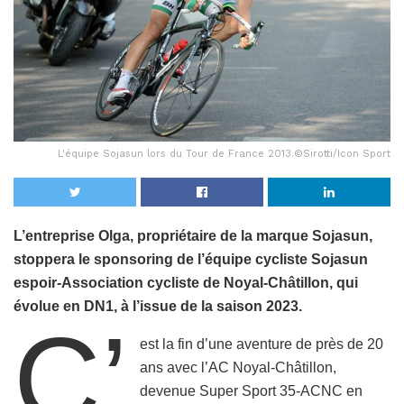
L'équipe Sojasun lors du Tour de France 2013.©Sirotti/Icon Sport
L’entreprise Olga, propriétaire de la marque Sojasun,
stoppera le sponsoring de l’équipe cycliste Sojasun
espoir-Association cycliste de Noyal-Châtillon, qui
évolue en DN1, à l’issue de la saison 2023.
C’
est la fin d’une aventure de près de 20
ans avec l’AC Noyal-Châtillon,
devenue Super Sport 35-ACNC en