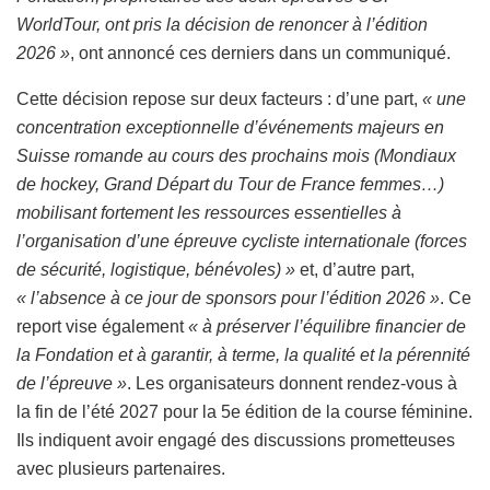
WorldTour, ont pris la décision de renoncer à l’édition
2026 »
, ont annoncé ces derniers dans un communiqué.
Cette décision repose sur deux facteurs : d’une part,
« une
concentration exceptionnelle d’événements majeurs en
Suisse romande au cours des prochains mois (Mondiaux
de hockey, Grand Départ du Tour de France femmes…)
mobilisant fortement les ressources essentielles à
l’organisation d’une épreuve cycliste internationale (forces
de sécurité, logistique, bénévoles) »
et, d’autre part,
« l’absence à ce jour de sponsors pour l’édition 2026 »
. Ce
report vise également
« à préserver l’équilibre financier de
la Fondation et à garantir, à terme, la qualité et la pérennité
de l’épreuve »
. Les organisateurs donnent rendez-vous à
la fin de l’été 2027 pour la 5e édition de la course féminine.
Ils indiquent avoir engagé des discussions prometteuses
avec plusieurs partenaires.