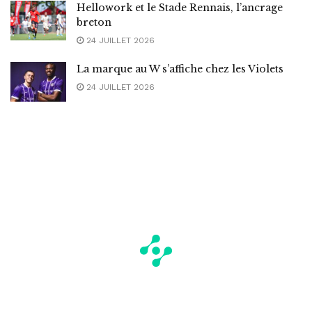
Hellowork et le Stade Rennais, l’ancrage
breton
24 JUILLET 2026
La marque au W s’affiche chez les Violets
24 JUILLET 2026