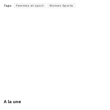
Tags:
Femmes et sport
Women Sports
A la une