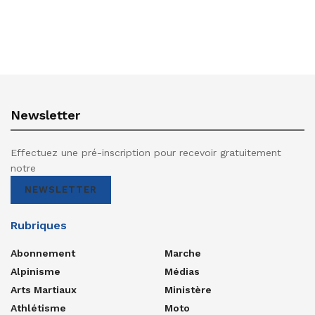
Newsletter
Effectuez une pré-inscription pour recevoir gratuitement
notre
NEWSLETTER
Rubriques
Abonnement
Marche
Alpinisme
Médias
Arts Martiaux
Ministère
Athlétisme
Moto