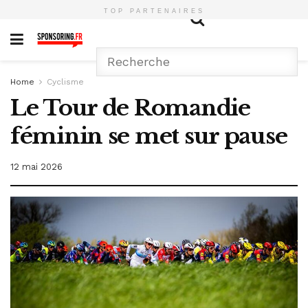
TOP PARTENAIRES
Home
Cyclisme
Le Tour de Romandie
féminin se met sur pause
12 mai 2026