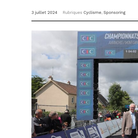
3 juillet 2024
Rubriques
Cyclisme
,
Sponsoring