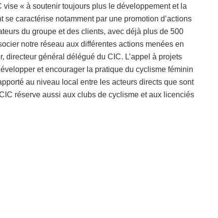
vise « à soutenir toujours plus le développement et la
t se caractérise notamment par une promotion d’actions
ateurs du groupe et des clients, avec déjà plus de 500
ssocier notre réseau aux différentes actions menées en
, directeur général délégué du CIC. L’appel à projets
évelopper et encourager la pratique du cyclisme féminin
 apporté au niveau local entre les acteurs directs que sont
CIC réserve aussi aux clubs de cyclisme et aux licenciés