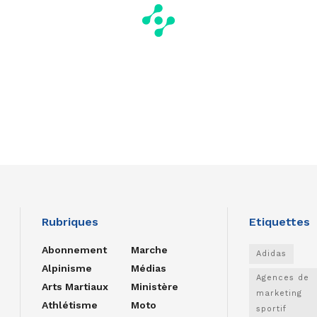
Rubriques
Etiquettes
Abonnement
Marche
Adidas
Alpinisme
Médias
Agences de
Arts Martiaux
Ministère
marketing
Athlétisme
Moto
sportif