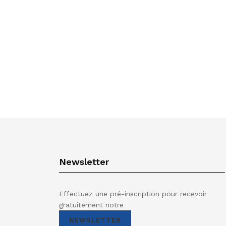
Newsletter
Effectuez une pré-inscription pour recevoir
gratuitement notre
NEWSLETTER