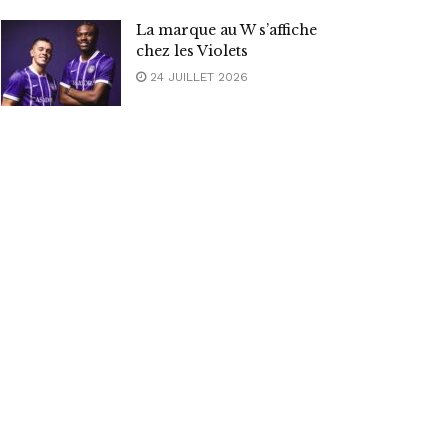
La marque au W s’affiche
chez les Violets
24 JUILLET 2026