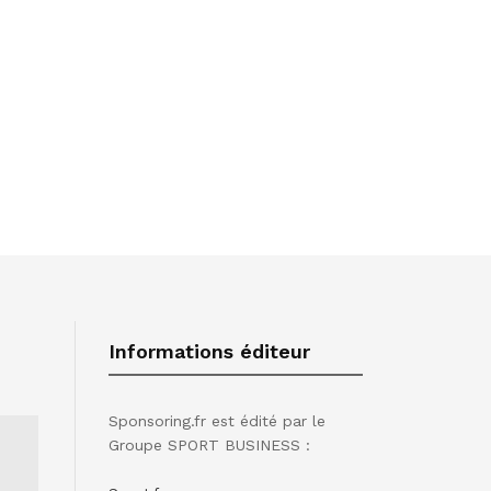
Informations éditeur
Sponsoring.fr est édité par le
Groupe SPORT BUSINESS :