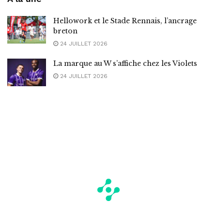
Hellowork et le Stade Rennais, l’ancrage
breton
24 JUILLET 2026
La marque au W s’affiche chez les Violets
24 JUILLET 2026