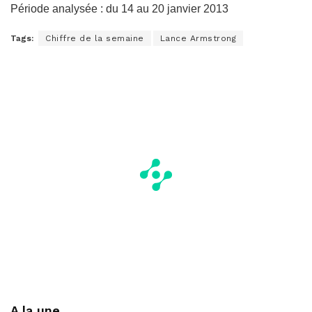
Période analysée : du 14 au 20 janvier 2013
Tags:
Chiffre de la semaine
Lance Armstrong
A la une