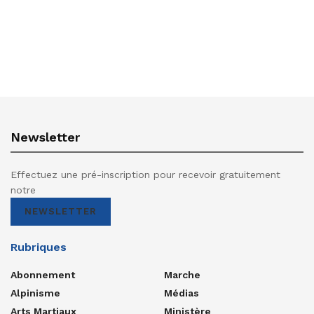
Newsletter
Effectuez une pré-inscription pour recevoir gratuitement
notre
NEWSLETTER
Rubriques
Abonnement
Marche
Alpinisme
Médias
Arts Martiaux
Ministère