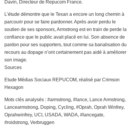
Davin, Directeur de Repucom France.
L’étude démontre que le Texan a encore un long chemin à
parcourir pour se faire pardonner. Après avoir perdu le
soutien de ses sponsors, Armstrong est en train de perde la
confiance que le public avait placé en lui. Son absence de
pardon pour ses supporters, tout comme sa banalisation du
recours au dopage n’ont certainement pas aidé à améliorer
son image.
Sources
Etude Médias Sociaux REPUCOM, réalisé par Crimson
Hexagon
Mots clés analysés : #armstrong, #lance, Lance Armstrong,
Lancearmstrong, Doping, Cycling, #Oprah, Oprah Winfrey,
Oprahwinfrey, UCI, USADA, WADA, #lancegate,
#roidstrong, Verbruggen