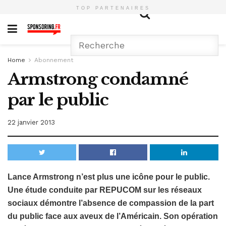
TOP PARTENAIRES
Home
Abonnement
Armstrong condamné
par le public
22 janvier 2013
Lance Armstrong n’est plus une icône pour le public.
Une étude conduite par REPUCOM sur les réseaux
sociaux démontre l’absence de compassion de la part
du public face aux aveux de l’Américain. Son opération