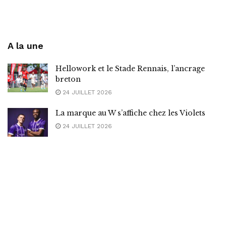
A la une
Hellowork et le Stade Rennais, l’ancrage
breton
24 JUILLET 2026
La marque au W s’affiche chez les Violets
24 JUILLET 2026