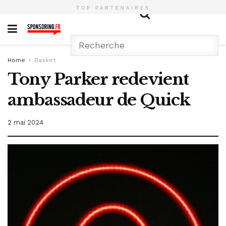
TOP PARTENAIRES
Home
Basket
Tony Parker redevient
ambassadeur de Quick
2 mai 2024