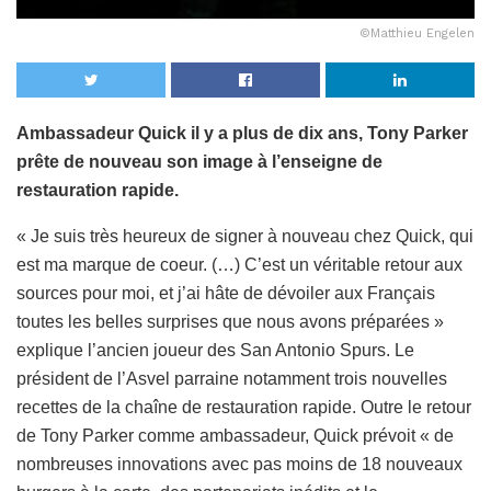
©Matthieu Engelen
Ambassadeur Quick il y a plus de dix ans, Tony Parker
prête de nouveau son image à l’enseigne de
restauration rapide.
« Je suis très heureux de signer à nouveau chez Quick, qui
est ma marque de coeur. (…) C’est un véritable retour aux
sources pour moi, et j’ai hâte de dévoiler aux Français
toutes les belles surprises que nous avons préparées »
explique l’ancien joueur des San Antonio Spurs. Le
président de l’Asvel parraine notamment trois nouvelles
recettes de la chaîne de restauration rapide. Outre le retour
de Tony Parker comme ambassadeur, Quick prévoit « de
nombreuses innovations avec pas moins de 18 nouveaux