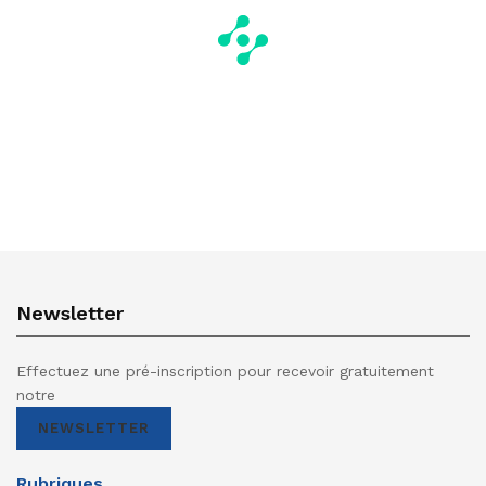
Newsletter
Effectuez une pré-inscription pour recevoir gratuitement
notre
NEWSLETTER
Rubriques