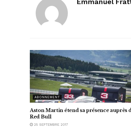
Emmanuel Fratt
ABONNEMENT
Aston Martin étend sa présence auprès 
Red Bull
25 SEPTEMBRE 2017