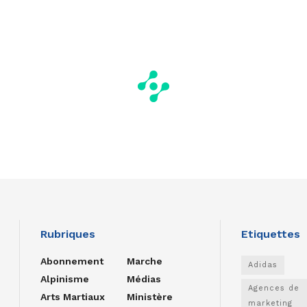
Rubriques
Etiquettes
Abonnement
Marche
Adidas
Alpinisme
Médias
Agences de
Arts Martiaux
Ministère
marketing