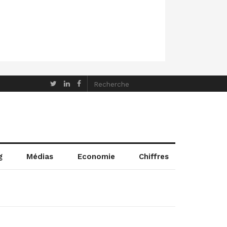
g
Médias
Economie
Chiffres