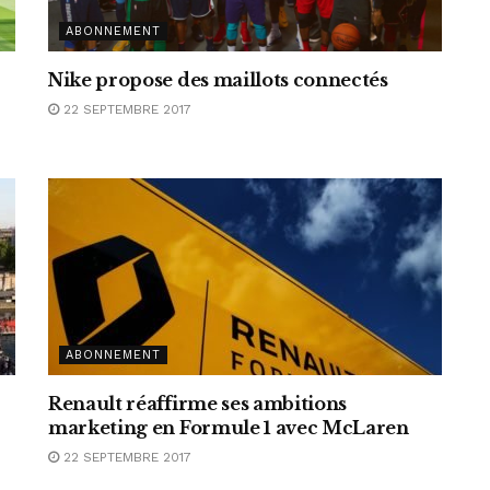
ABONNEMENT
Nike propose des maillots connectés
22 SEPTEMBRE 2017
ABONNEMENT
Renault réaffirme ses ambitions
marketing en Formule 1 avec McLaren
22 SEPTEMBRE 2017