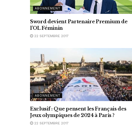
ABONNEMENT
Sword devient Partenaire Premium de
l’OL Féminin
22 SEPTEMBRE 2017
ABONNEMENT
Exclusif : Que pensent les Français des
Jeux olympiques de 2024 à Paris ?
22 SEPTEMBRE 2017