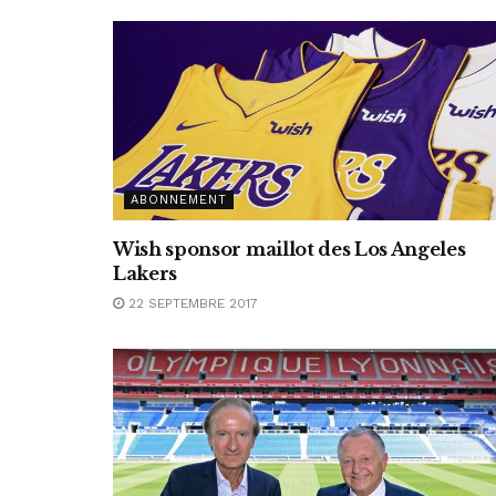
ABONNEMENT
Wish sponsor maillot des Los Angeles
Lakers
22 SEPTEMBRE 2017