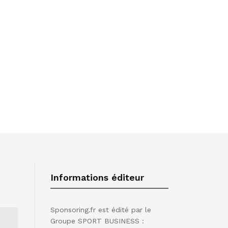
Informations éditeur
Sponsoring.fr est édité par le
Groupe SPORT BUSINESS :