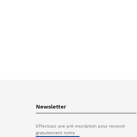
Newsletter
Effectuez une pré-inscription pour recevoir
gratuitement notre