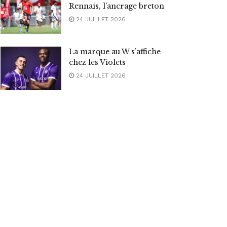
Rennais, l’ancrage breton
24 JUILLET 2026
La marque au W s’affiche
chez les Violets
24 JUILLET 2026