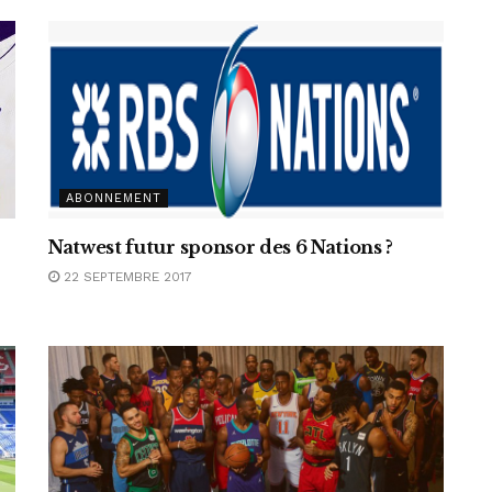
ABONNEMENT
Natwest futur sponsor des 6 Nations ?
22 SEPTEMBRE 2017