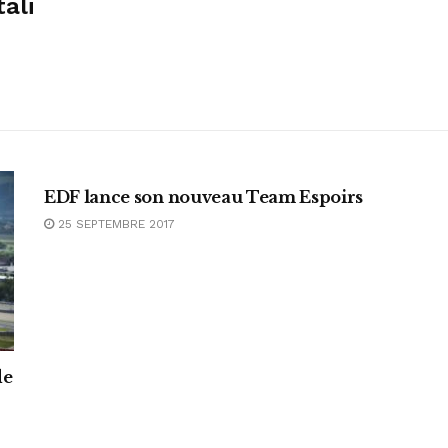
ali
ABONNEMENT
EDF lance son nouveau Team Espoirs
25 SEPTEMBRE 2017
de