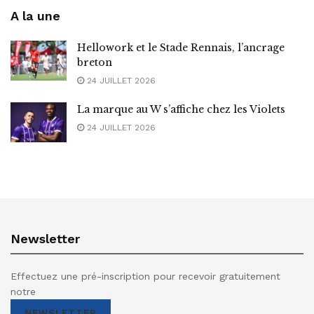
A la une
Hellowork et le Stade Rennais, l’ancrage
breton
24 JUILLET 2026
La marque au W s’affiche chez les Violets
24 JUILLET 2026
Newsletter
Effectuez une pré-inscription pour recevoir gratuitement
notre
NEWSLETTER