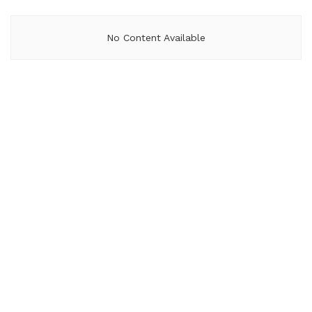
No Content Available