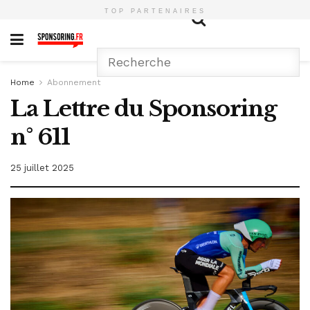
TOP PARTENAIRES
Home
Abonnement
La Lettre du Sponsoring
n° 611
25 juillet 2025