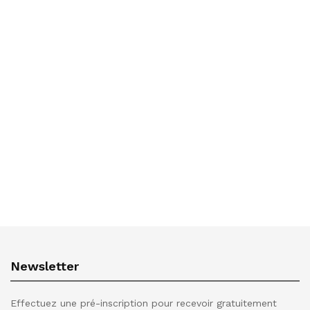
Newsletter
Effectuez une pré-inscription pour recevoir gratuitement