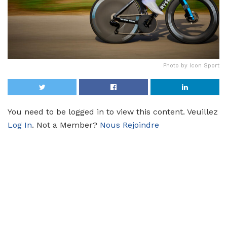
Photo by Icon Sport
You need to be logged in to view this content. Veuillez
Log In
. Not a Member?
Nous Rejoindre