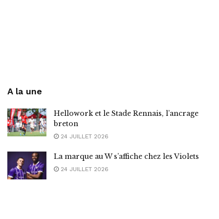
A la une
Hellowork et le Stade Rennais, l’ancrage
breton
24 JUILLET 2026
La marque au W s’affiche chez les Violets
24 JUILLET 2026