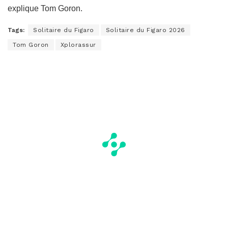
explique Tom Goron.
Tags:
Solitaire du Figaro
Solitaire du Figaro 2026
Tom Goron
Xplorassur