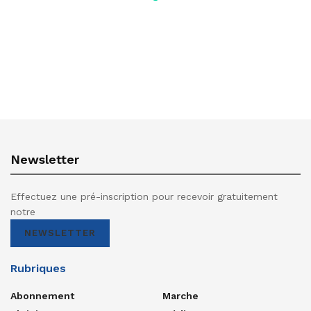
Newsletter
Effectuez une pré-inscription pour recevoir gratuitement
notre
NEWSLETTER
Rubriques
Abonnement
Marche