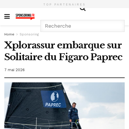
TOP PARTENAIRES
Home
Sponsoring
Xplorassur embarque sur
Solitaire du Figaro Paprec
7 mai 2026