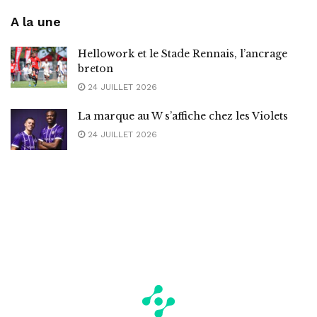
A la une
Hellowork et le Stade Rennais, l’ancrage
breton
24 JUILLET 2026
La marque au W s’affiche chez les Violets
24 JUILLET 2026