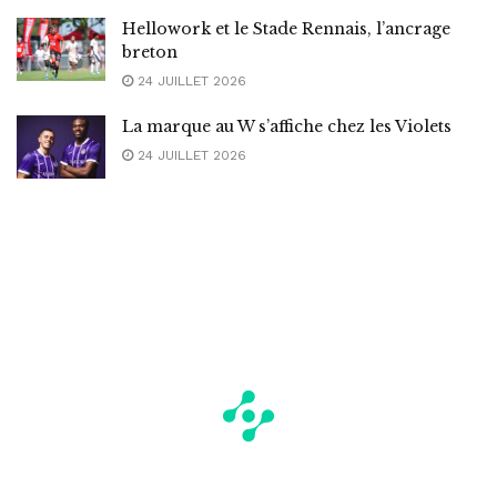
Hellowork et le Stade Rennais, l’ancrage
breton
24 JUILLET 2026
La marque au W s’affiche chez les Violets
24 JUILLET 2026