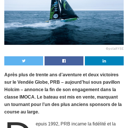
©polaRYSE
Après plus de trente ans d’aventure et deux victoires
sur le Vendée Globe, PRB – aujourd’hui sous pavillon
Holcim – annonce la fin de son engagement dans la
classe IMOCA. Le bateau est mis en vente, marquant
un tournant pour l’un des plus anciens sponsors de la
course au large.
epuis 1992, PRB incarne la fidélité et la