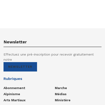
Newsletter
Effectuez une pré-inscription pour recevoir gratuitement
notre
NEWSLETTER
Rubriques
Abonnement
Marche
Alpinisme
Médias
Arts Martiaux
Ministère