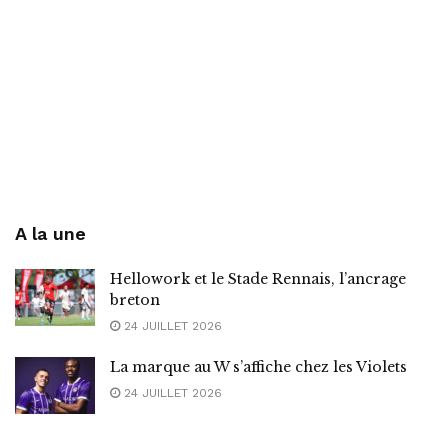
A la une
Hellowork et le Stade Rennais, l’ancrage
breton
24 JUILLET 2026
La marque au W s’affiche chez les Violets
24 JUILLET 2026