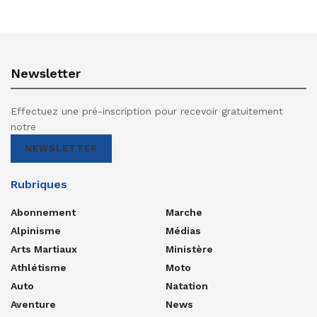
Newsletter
Effectuez une pré-inscription pour recevoir gratuitement
notre
NEWSLETTER
Rubriques
Abonnement
Marche
Alpinisme
Médias
Arts Martiaux
Ministère
Athlétisme
Moto
Auto
Natation
Aventure
News