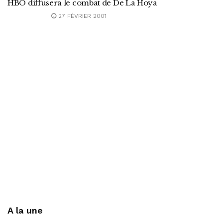
HBO diffusera le combat de De La Hoya
27 FÉVRIER 2001
A la une