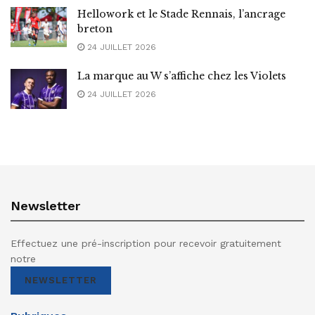
Hellowork et le Stade Rennais, l’ancrage
breton
24 JUILLET 2026
La marque au W s’affiche chez les Violets
24 JUILLET 2026
Newsletter
Effectuez une pré-inscription pour recevoir gratuitement
notre
NEWSLETTER