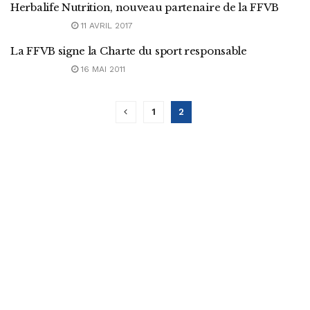
Herbalife Nutrition, nouveau partenaire de la FFVB
11 AVRIL 2017
La FFVB signe la Charte du sport responsable
16 MAI 2011
1
2