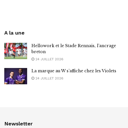
A la une
Hellowork et le Stade Rennais, l’ancrage
breton
24 JUILLET 2026
La marque au W s’affiche chez les Violets
24 JUILLET 2026
Newsletter