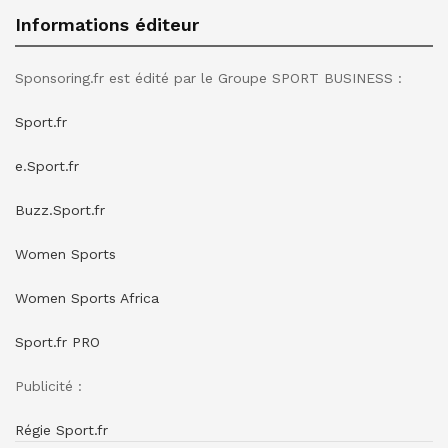
Informations éditeur
Sponsoring.fr est édité par le Groupe SPORT BUSINESS :
Sport.fr
e.Sport.fr
Buzz.Sport.fr
Women Sports
Women Sports Africa
Sport.fr PRO
Publicité :
Régie Sport.fr