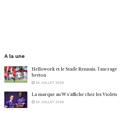
A la une
Hellowork et le Stade Rennais, l’ancrage
breton
24 JUILLET 2026
La marque au W s’affiche chez les Violets
24 JUILLET 2026