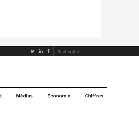
g
Médias
Economie
Chiffres