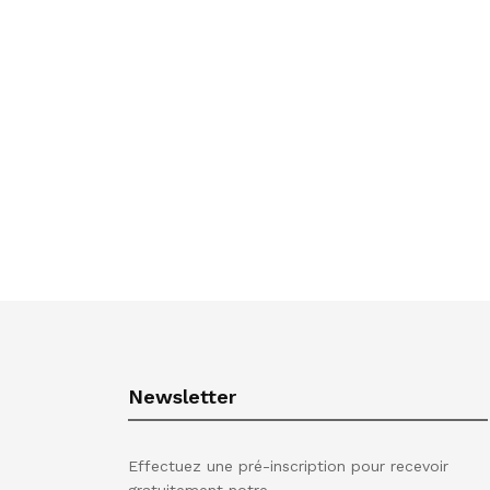
Newsletter
Effectuez une pré-inscription pour recevoir
gratuitement notre