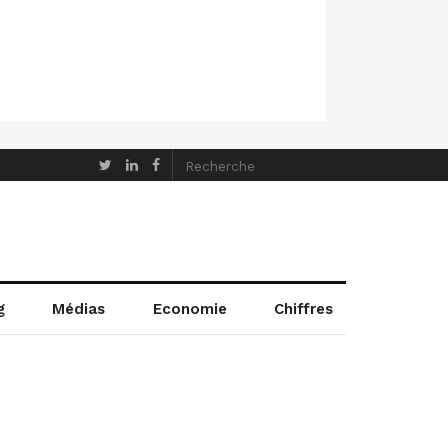
g
Médias
Economie
Chiffres