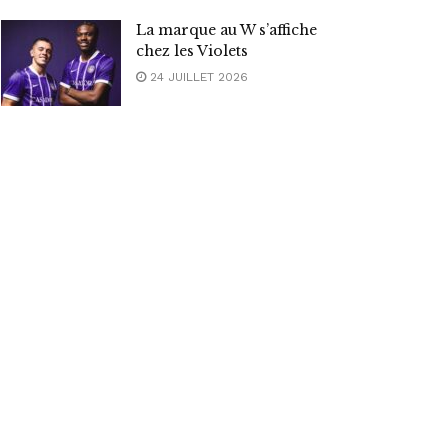
La marque au W s’affiche
chez les Violets
24 JUILLET 2026