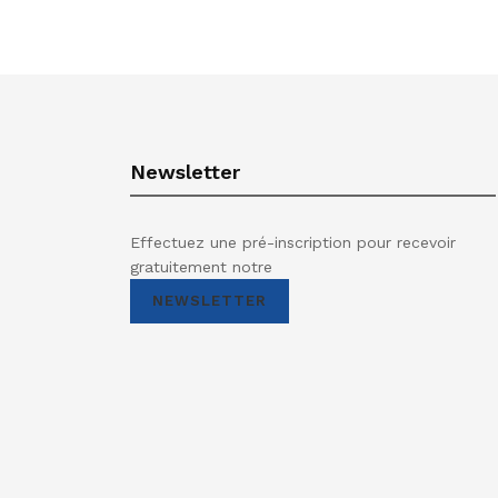
Newsletter
Effectuez une pré-inscription pour recevoir
gratuitement notre
NEWSLETTER