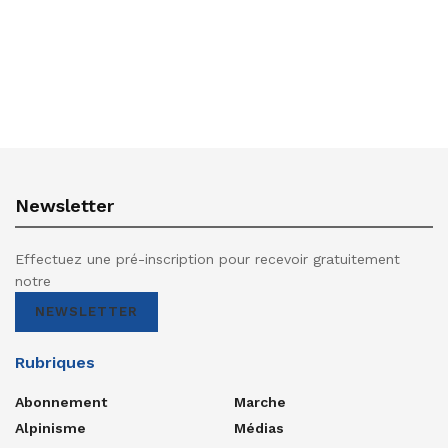
Newsletter
Effectuez une pré-inscription pour recevoir gratuitement
notre
NEWSLETTER
Rubriques
Abonnement
Marche
Alpinisme
Médias