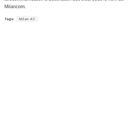
Milancom.
Tags:
Milan AC