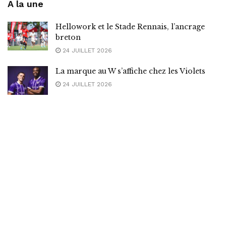
A la une
Hellowork et le Stade Rennais, l’ancrage
breton
24 JUILLET 2026
La marque au W s’affiche chez les Violets
24 JUILLET 2026