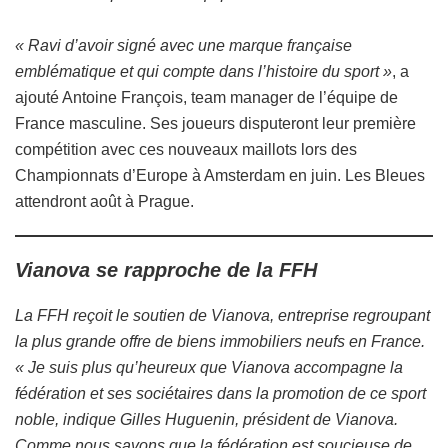
« Ravi d’avoir signé avec une marque française
emblématique et qui compte dans l’histoire du sport »
, a
ajouté Antoine François, team manager de l’équipe de
France masculine. Ses joueurs disputeront leur première
compétition avec ces nouveaux maillots lors des
Championnats d’Europe à Amsterdam en juin. Les Bleues
attendront août à Prague.
Vianova se rapproche de la FFH
La FFH reçoit le soutien de Vianova, entreprise regroupant
la plus grande offre de biens immobiliers neufs en France.
« Je suis plus qu’heureux que Vianova accompagne la
fédération et ses sociétaires dans la promotion de ce sport
noble, indique Gilles Huguenin, président de Vianova.
Comme nous savons que la fédération est soucieuse de