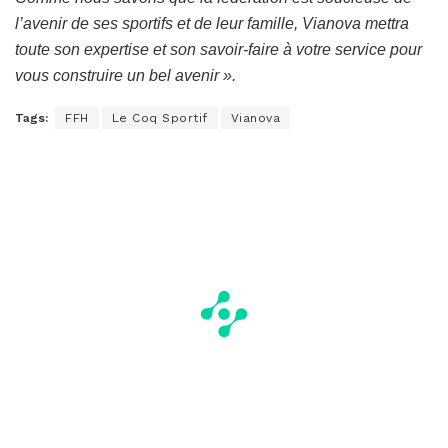
l’avenir de ses sportifs et de leur famille, Vianova mettra
toute son expertise et son savoir-faire à votre service pour
vous construire un bel avenir ».
Tags:
FFH
Le Coq Sportif
Vianova