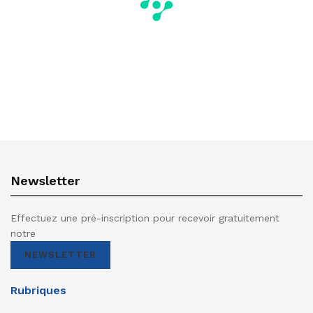
Newsletter
Effectuez une pré-inscription pour recevoir gratuitement
notre
NEWSLETTER
Rubriques