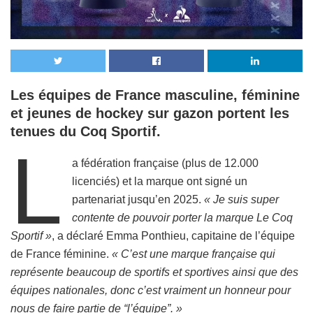
Les équipes de France masculine, féminine
et jeunes de hockey sur gazon portent les
tenues du Coq Sportif.
L
a fédération française (plus de 12.000
licenciés) et la marque ont signé un
partenariat jusqu’en 2025.
« Je suis super
contente de pouvoir porter la marque Le Coq
Sportif »
, a déclaré Emma Ponthieu, capitaine de l’équipe
de France féminine.
« C’est une marque française qui
représente beaucoup de sportifs et sportives ainsi que des
équipes nationales, donc c’est vraiment un honneur pour
nous de faire partie de “l’équipe”. »