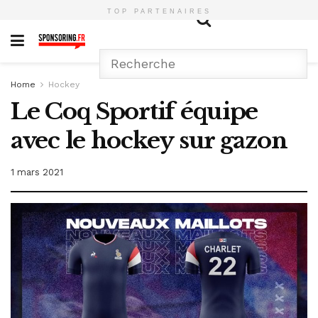
TOP PARTENAIRES
Home
Hockey
Le Coq Sportif équipe
avec le hockey sur gazon
1 mars 2021