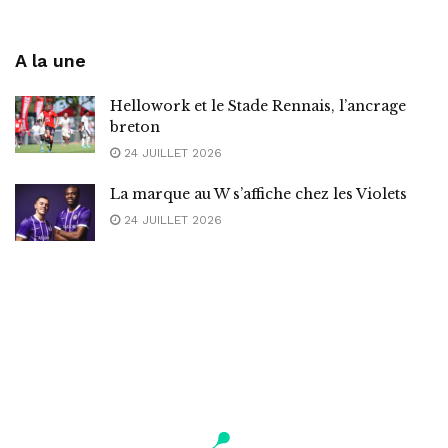
A la une
Hellowork et le Stade Rennais, l’ancrage
breton
24 JUILLET 2026
La marque au W s’affiche chez les Violets
24 JUILLET 2026