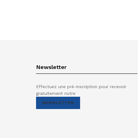
Newsletter
Effectuez une pré-inscription pour recevoir
gratuitement notre
NEWSLETTER