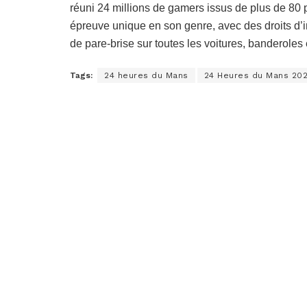
réuni 24 millions de gamers issus de plus de 80
épreuve unique en son genre, avec des droits d’
de pare-brise sur toutes les voitures, banderoles 
Tags:
24 heures du Mans
24 Heures du Mans 20