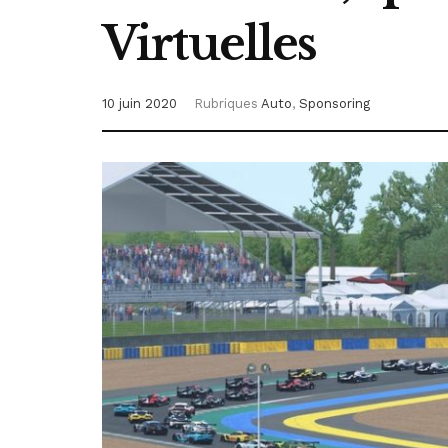
Virtuelles
10 juin 2020
Rubriques
Auto
,
Sponsoring