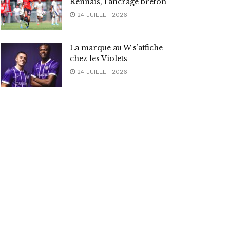
Rennais, l’ancrage breton
24 JUILLET 2026
La marque au W s’affiche
chez les Violets
24 JUILLET 2026