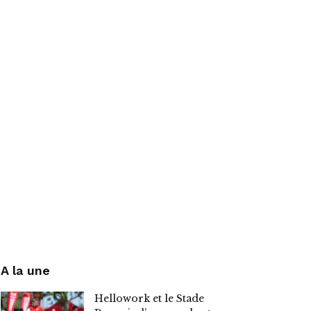
A la une
Hellowork et le Stade