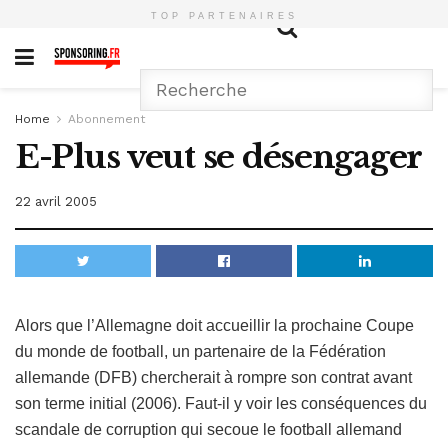
TOP PARTENAIRES
Home
Abonnement
E-Plus veut se désengager
22 avril 2005
Alors que l’Allemagne doit accueillir la prochaine Coupe
du monde de football, un partenaire de la Fédération
allemande (DFB) chercherait à rompre son contrat avant
son terme initial (2006). Faut-il y voir les conséquences du
scandale de corruption qui secoue le football allemand