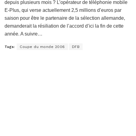
depuis plusieurs mois ? L’opérateur de téléphonie mobile
E-Plus, qui verse actuellement 2,5 millions d’euros par
saison pour être le partenaire de la sélection allemande,
demanderait la résiliation de l’accord d’ici la fin de cette
année. A suivre…
Tags:
Coupe du monde 2006
DFB