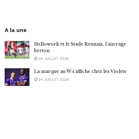
A la une
Hellowork et le Stade Rennais, l’ancrage
breton
24 JUILLET 2026
La marque au W s’affiche chez les Violets
24 JUILLET 2026