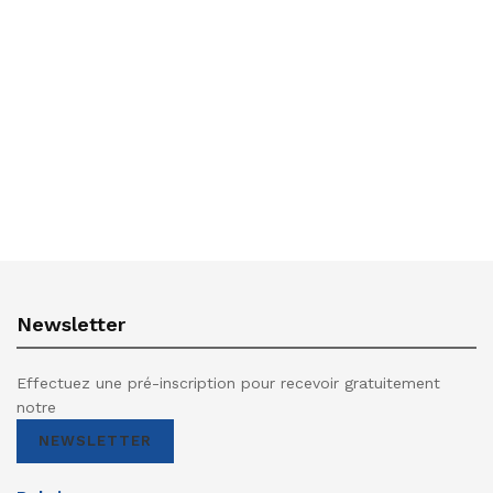
Newsletter
Effectuez une pré-inscription pour recevoir gratuitement
notre
NEWSLETTER