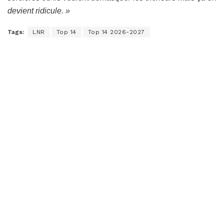
devient ridicule. »
Tags:
LNR
Top 14
Top 14 2026-2027