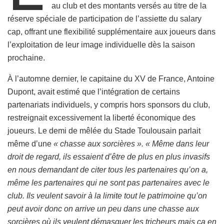
au club et des montants versés au titre de la
réserve spéciale de participation de l’assiette du salary
cap, offrant une flexibilité supplémentaire aux joueurs dans
l’exploitation de leur image individuelle dès la saison
prochaine.
À l’automne dernier, le capitaine du XV de France, Antoine
Dupont, avait estimé que l’intégration de certains
partenariats individuels, y compris hors sponsors du club,
restreignait excessivement la liberté économique des
joueurs. Le demi de mêlée du Stade Toulousain parlait
même d’une
« chasse aux sorcières ». « Même dans leur
droit de regard, ils essaient d’être de plus en plus invasifs
en nous demandant de citer tous les partenaires qu’on a,
même les partenaires qui ne sont pas partenaires avec le
club. Ils veulent savoir à la limite tout le patrimoine qu’on
peut avoir donc on arrive un peu dans une chasse aux
sorcières où ils veulent démasquer les tricheurs mais ça en