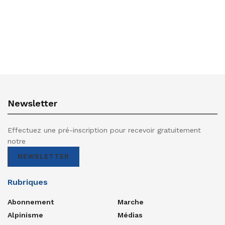
Newsletter
Effectuez une pré-inscription pour recevoir gratuitement
notre
NEWSLETTER
Rubriques
Abonnement
Marche
Alpinisme
Médias