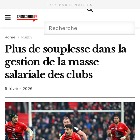
TOP PARTENAIRES
Home
Rugby
Plus de souplesse dans la
gestion de la masse
salariale des clubs
5 février 2026