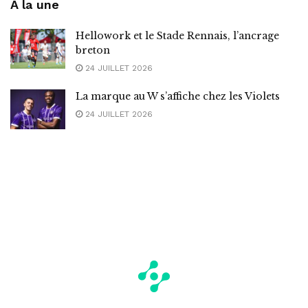
A la une
Hellowork et le Stade Rennais, l’ancrage
breton
24 JUILLET 2026
La marque au W s’affiche chez les Violets
24 JUILLET 2026