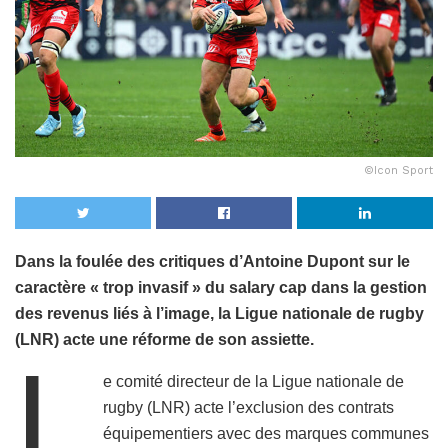
©Icon Sport
Dans la foulée des critiques d’Antoine Dupont sur le
caractère « trop invasif » du salary cap dans la gestion
des revenus liés à l’image, la Ligue nationale de rugby
(LNR) acte une réforme de son assiette.
L
e comité directeur de la Ligue nationale de
rugby (LNR) acte l’exclusion des contrats
équipementiers avec des marques communes