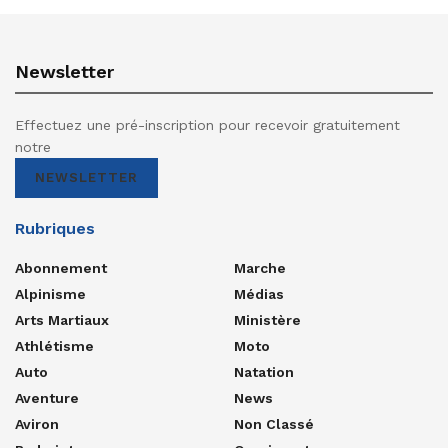
Newsletter
Effectuez une pré-inscription pour recevoir gratuitement
notre
NEWSLETTER
Rubriques
Abonnement
Marche
Alpinisme
Médias
Arts Martiaux
Ministère
Athlétisme
Moto
Auto
Natation
Aventure
News
Aviron
Non Classé