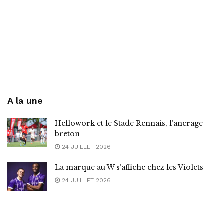
A la une
Hellowork et le Stade Rennais, l’ancrage
breton
24 JUILLET 2026
La marque au W s’affiche chez les Violets
24 JUILLET 2026