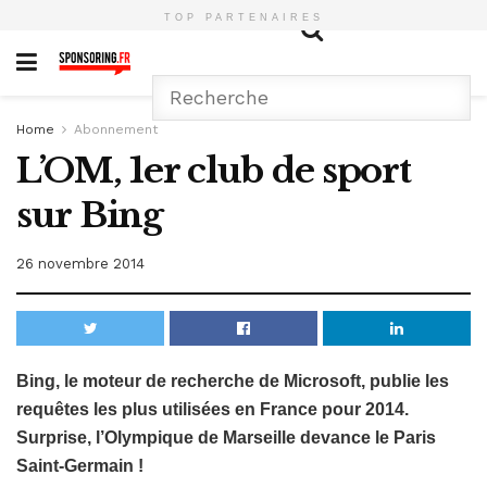
TOP PARTENAIRES
Home
Abonnement
L’OM, 1er club de sport
sur Bing
26 novembre 2014
Bing, le moteur de recherche de Microsoft, publie les
requêtes les plus utilisées en France pour 2014.
Surprise, l’Olympique de Marseille devance le Paris
Saint-Germain !