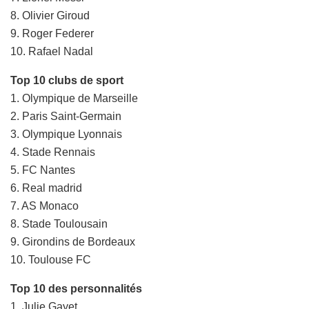
8. Olivier Giroud
9. Roger Federer
10. Rafael Nadal
Top 10 clubs de sport
1. Olympique de Marseille
2. Paris Saint-Germain
3. Olympique Lyonnais
4. Stade Rennais
5. FC Nantes
6. Real madrid
7. AS Monaco
8. Stade Toulousain
9. Girondins de Bordeaux
10. Toulouse FC
Top 10 des personnalités
1. Julie Gayet