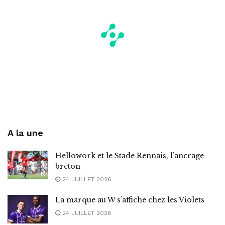
A la une
Hellowork et le Stade Rennais, l’ancrage
breton
24 JUILLET 2026
La marque au W s’affiche chez les Violets
24 JUILLET 2026