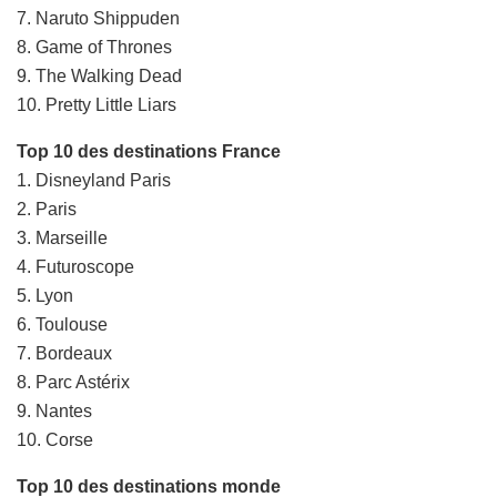
7. Naruto Shippuden
8. Game of Thrones
9. The Walking Dead
10. Pretty Little Liars
Top 10 des destinations France
1. Disneyland Paris
2. Paris
3. Marseille
4. Futuroscope
5. Lyon
6. Toulouse
7. Bordeaux
8. Parc Astérix
9. Nantes
10. Corse
Top 10 des destinations monde