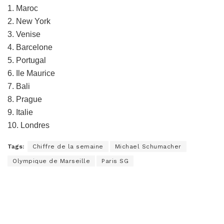
1. Maroc
2. New York
3. Venise
4. Barcelone
5. Portugal
6. Ile Maurice
7. Bali
8. Prague
9. Italie
10. Londres
Tags:
Chiffre de la semaine
Michael Schumacher
Olympique de Marseille
Paris SG