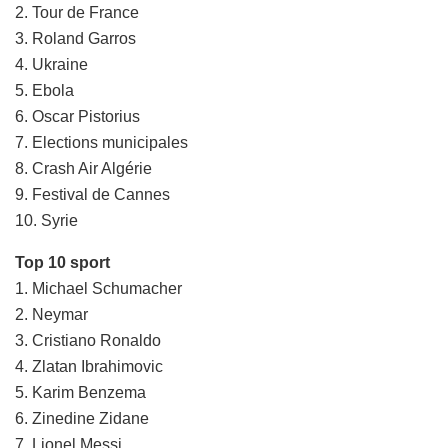
2. Tour de France
3. Roland Garros
4. Ukraine
5. Ebola
6. Oscar Pistorius
7. Elections municipales
8. Crash Air Algérie
9. Festival de Cannes
10. Syrie
Top 10 sport
1. Michael Schumacher
2. Neymar
3. Cristiano Ronaldo
4. Zlatan Ibrahimovic
5. Karim Benzema
6. Zinedine Zidane
7. Lionel Messi