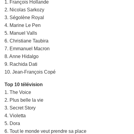
1. François Hollande
2. Nicolas Sarkozy
3. Ségolène Royal
4. Marine Le Pen
5. Manuel Valls
6. Christiane Taubira
7. Emmanuel Macron
8. Anne Hidalgo
9. Rachida Dati
10. Jean-François Copé
Top 10 télévision
1. The Voice
2. Plus belle la vie
3. Secret Story
4. Violetta
5. Dora
6. Tout le monde veut prendre sa place