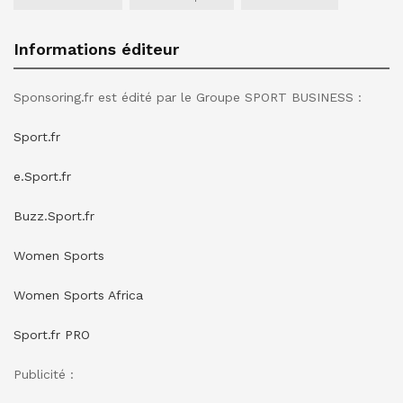
Informations éditeur
Sponsoring.fr est édité par le Groupe SPORT BUSINESS :
Sport.fr
e.Sport.fr
Buzz.Sport.fr
Women Sports
Women Sports Africa
Sport.fr PRO
Publicité :