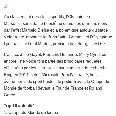
Au classement des clubs sportifs, l’Olympique de
Marseille, sans doute boosté au cours des derniers mois
par l’effet Marcelo Bielsa et la polémique autour du stade
Vélodrome, devance le Paris Saint-Germain et l’Olympique
Lyonnais. Le Real Madrid, premier club étranger, est 6e.
L’actrice Julie Gayet, François Hollande, Miley Cyrus ou
encore The Voice font partie des principales requêtes
effectuées par les internautes sur le moteur de recherche
Bing en 2014, selon Microsoft. Pour l’actualité, trois
événements de sport trustent le podium avec la Coupe du
Monde de football devant le Tour de France et Roland
Garros.
Top 10 actualité
1. Coupe du Monde de football