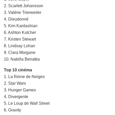
2. Scarlett Johansson
3. Valérie Trierweiler
4. Dieudonné
5. Kim Kardashian
6. Ashton Kutcher
7. Kristen Stewart
8. Lindsay Lohan
9. Clara Morgane
10. Nabilla Benattia
Top 10 cinéma
1. La Reine de Neiges
2. Star Wars
3. Hunger Games
4. Divergente
5. Le Loup de Wall Street
6. Gravity