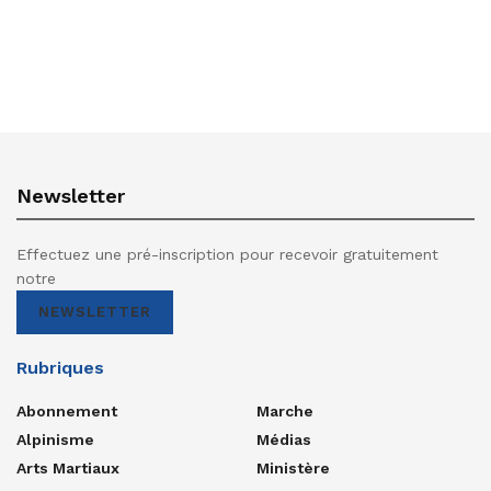
Newsletter
Effectuez une pré-inscription pour recevoir gratuitement
notre
NEWSLETTER
Rubriques
Abonnement
Marche
Alpinisme
Médias
Arts Martiaux
Ministère