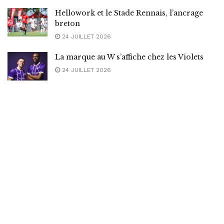
Hellowork et le Stade Rennais, l’ancrage
breton
24 JUILLET 2026
La marque au W s’affiche chez les Violets
24 JUILLET 2026