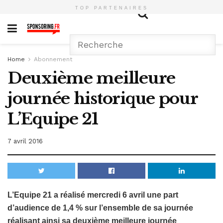
TOP PARTENAIRES
Home
Abonnement
Deuxième meilleure
journée historique pour
L’Equipe 21
7 avril 2016
L’Equipe 21 a réalisé mercredi 6 avril une part
d’audience de 1,4 % sur l’ensemble de sa journée
réalisant ainsi sa deuxième meilleure journée