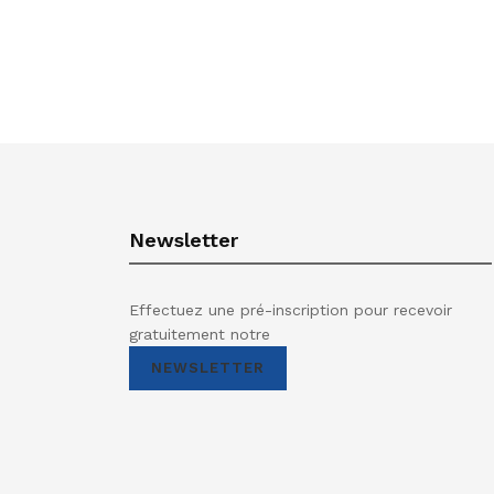
Newsletter
Effectuez une pré-inscription pour recevoir
gratuitement notre
NEWSLETTER