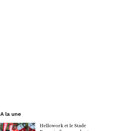
A la une
Hellowork et le Stade