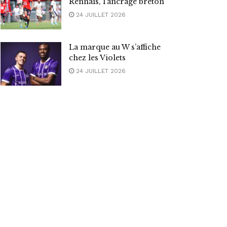
Rennais, l’ancrage breton
24 JUILLET 2026
La marque au W s’affiche
chez les Violets
24 JUILLET 2026