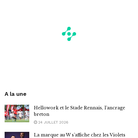
A la une
Hellowork et le Stade Rennais, l’ancrage
breton
24 JUILLET 2026
La marque au W s’affiche chez les Violets