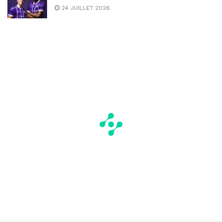
24 JUILLET 2026