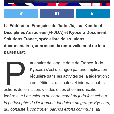
La Fédération Française de Judo, Jujitsu, Kendo et
Disciplines Associées (FFJDA) et Kyocera Document
Solutions France, spécialiste de solutions
documentaires, annoncent le renouvellement de leur
partenariat.
P
artenaire de longue date de France Judo,
Kyocera s’est distingué par une implication
régulière dans les activités de la fédération :
compétitions nationales et internationales,
actions de formation, vie des clubs et communication
fédérale.
« Les valeurs du code moral du judo font écho à
la philosophie du Dr Inamori, fondateur du groupe Kyocera,
qui consiste à contribuer, par nos efforts communs, au