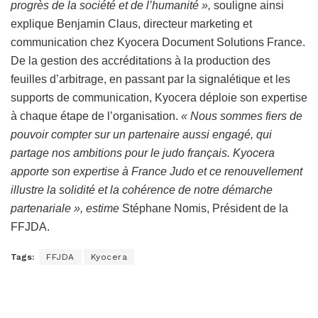
progrès de la société et de l’humanité »,
souligne ainsi
explique Benjamin Claus, directeur marketing et
communication chez Kyocera Document Solutions France.
De la gestion des accréditations à la production des
feuilles d’arbitrage, en passant par la signalétique et les
supports de communication, Kyocera déploie son expertise
à chaque étape de l’organisation.
« Nous sommes fiers de
pouvoir compter sur un partenaire aussi engagé, qui
partage nos ambitions pour le judo français. Kyocera
apporte son expertise à France Judo et ce renouvellement
illustre la solidité et la cohérence de notre démarche
partenariale », estime
Stéphane Nomis, Président de la
FFJDA.
Tags:
FFJDA
Kyocera