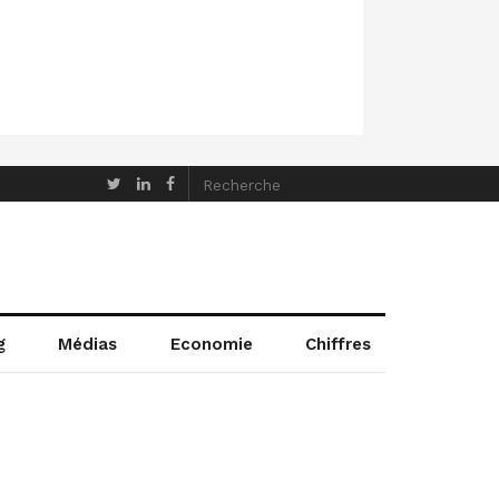
g
Médias
Economie
Chiffres