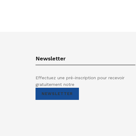
Newsletter
Effectuez une pré-inscription pour recevoir
gratuitement notre
NEWSLETTER