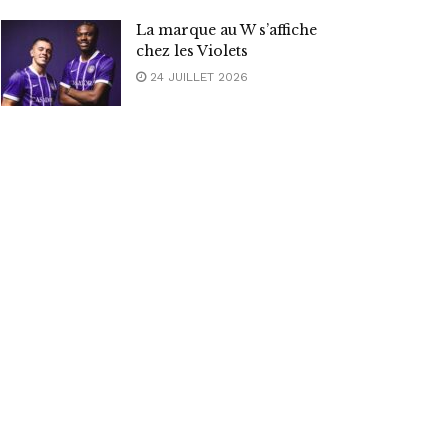
La marque au W s’affiche
chez les Violets
24 JUILLET 2026