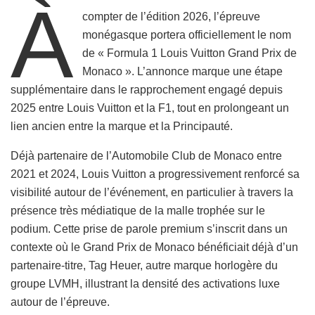
À
compter de l’édition 2026, l’épreuve
monégasque portera officiellement le nom
de « Formula 1 Louis Vuitton Grand Prix de
Monaco ». L’annonce marque une étape
supplémentaire dans le rapprochement engagé depuis
2025 entre Louis Vuitton et la F1, tout en prolongeant un
lien ancien entre la marque et la Principauté.
Déjà partenaire de l’Automobile Club de Monaco entre
2021 et 2024, Louis Vuitton a progressivement renforcé sa
visibilité autour de l’événement, en particulier à travers la
présence très médiatique de la malle trophée sur le
podium. Cette prise de parole premium s’inscrit dans un
contexte où le Grand Prix de Monaco bénéficiait déjà d’un
partenaire-titre, Tag Heuer, autre marque horlogère du
groupe LVMH, illustrant la densité des activations luxe
autour de l’épreuve.