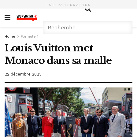
TOP PARTENAIRES
Home
Formule 1
Louis Vuitton met
Monaco dans sa malle
22 décembre 2025