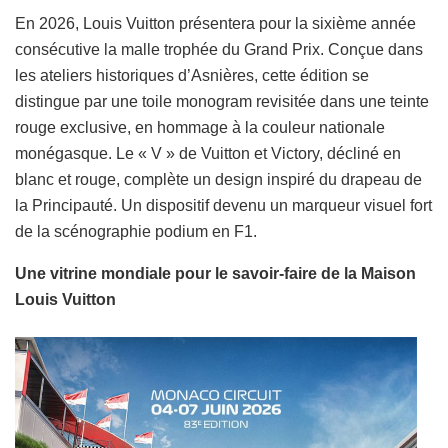
En 2026, Louis Vuitton présentera pour la sixième année
consécutive la malle trophée du Grand Prix. Conçue dans
les ateliers historiques d’Asnières, cette édition se
distingue par une toile monogram revisitée dans une teinte
rouge exclusive, en hommage à la couleur nationale
monégasque. Le « V » de Vuitton et Victory, décliné en
blanc et rouge, complète un design inspiré du drapeau de
la Principauté. Un dispositif devenu un marqueur visuel fort
de la scénographie podium en F1.
Une vitrine mondiale pour le savoir-faire de la Maison
Louis Vuitton