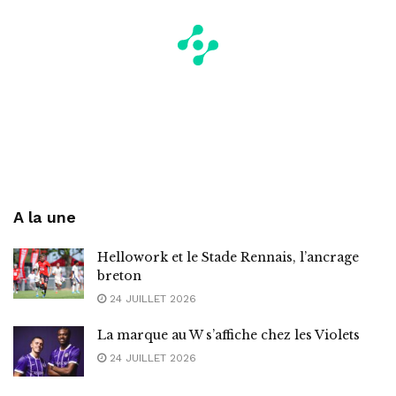
A la une
Hellowork et le Stade Rennais, l’ancrage
breton
24 JUILLET 2026
La marque au W s’affiche chez les Violets
24 JUILLET 2026