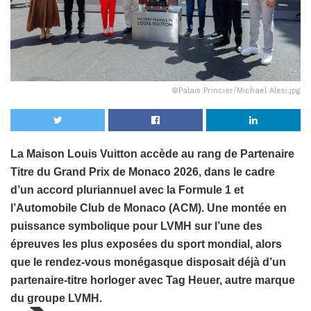
©Palais Princier/Michael Alesi.jpg
La Maison Louis Vuitton accède au rang de Partenaire
Titre du Grand Prix de Monaco 2026, dans le cadre
d’un accord pluriannuel avec la Formule 1 et
l’Automobile Club de Monaco (ACM). Une montée en
puissance symbolique pour LVMH sur l’une des
épreuves les plus exposées du sport mondial, alors
que le rendez-vous monégasque disposait déjà d’un
partenaire-titre horloger avec Tag Heuer, autre marque
du groupe LVMH.