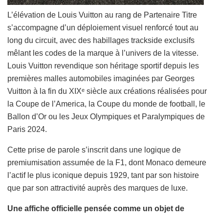
L’élévation de Louis Vuitton au rang de Partenaire Titre
s’accompagne d’un déploiement visuel renforcé tout au
long du circuit, avec des habillages trackside exclusifs
mêlant les codes de la marque à l’univers de la vitesse.
Louis Vuitton revendique son héritage sportif depuis les
premières malles automobiles imaginées par Georges
Vuitton à la fin du XIXᵉ siècle aux créations réalisées pour
la Coupe de l’America, la Coupe du monde de football, le
Ballon d’Or ou les Jeux Olympiques et Paralympiques de
Paris 2024.
Cette prise de parole s’inscrit dans une logique de
premiumisation assumée de la F1, dont Monaco demeure
l’actif le plus iconique depuis 1929, tant par son histoire
que par son attractivité auprès des marques de luxe.
Une affiche officielle pensée comme un objet de