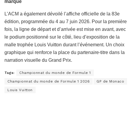
marque
L’ACM a également dévoilé l’affiche officielle de la 83e
édition, programmée du 4 au 7 juin 2026. Pour la première
fois, la ligne de départ et d’arrivée est mise en avant, avec
le podium positionné sur le côté, lieu d’exposition de la
malle trophée Louis Vuitton durant l’événement. Un choix
graphique qui renforce la place du partenaire-titre dans la
narration visuelle du Grand Prix.
Tags:
Championnat du monde de Formule 1
Championnat du monde de Formule 1 2026
GP de Monaco
Louis Vuitton