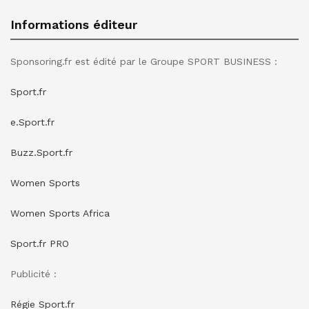
Informations éditeur
Sponsoring.fr est édité par le Groupe SPORT BUSINESS :
Sport.fr
e.Sport.fr
Buzz.Sport.fr
Women Sports
Women Sports Africa
Sport.fr PRO
Publicité :
Régie Sport.fr