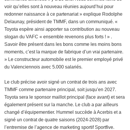
voir qu’elles sont à nouveau réunies aujourd’hui pour
redonner naissance à ce partenariat » explique Rodolphe
Delaunay, président de TMMF, dans un communiqué. «
Toyota espère ainsi apporter sa contribution au nouveau
slogan du VAFC « ensemble revenons plus forts ! » .
Savoir être présent dans les bons comme les moins bons
moments, c’est la marque de fabrique d’un vrai partenaire.
» Le constructeur automobile est le premier employé privé
du Valenciennois avec 5.000 salariés.
Le club précise avoir signé un contrat de trois ans avec
TMMF comme partenaire principal, soit jusqu’en 2027.
Toyota sera le sponsor maillot principal (face avant) et sera
également présent sur la manche. Le club a par ailleurs
changé d’équipementier. Hummel succède à Acerbis et a
signé un contrat de quatre saisons (2024-2028) par
l’entremise de l’agence de marketing sportif Sportfive.