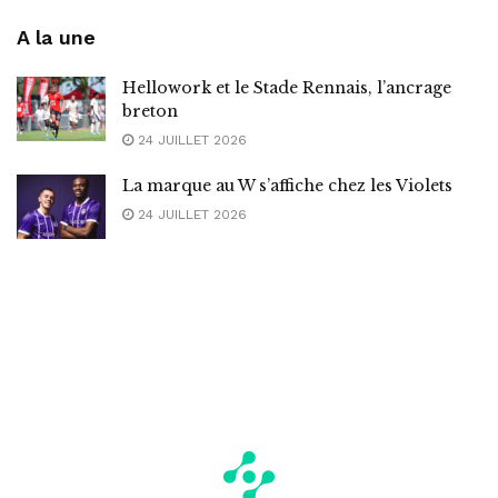
A la une
Hellowork et le Stade Rennais, l’ancrage
breton
24 JUILLET 2026
La marque au W s’affiche chez les Violets
24 JUILLET 2026