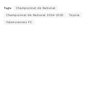
Tags:
Championnat de National
Championnat de National 2024-2025
Toyota
Valenciennes FC