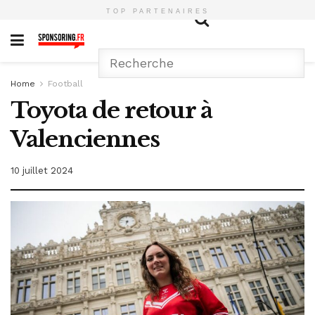
TOP PARTENAIRES
Home
Football
Toyota de retour à
Valenciennes
10 juillet 2024