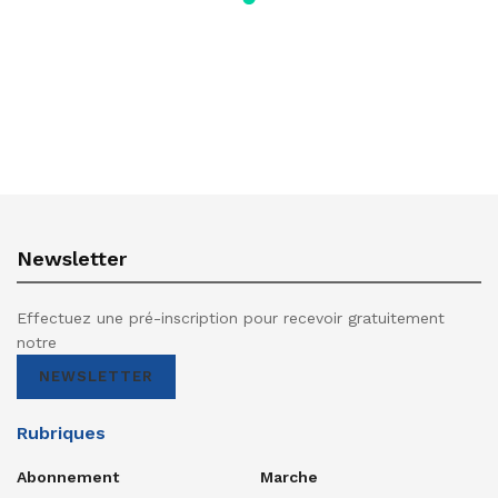
Newsletter
Effectuez une pré-inscription pour recevoir gratuitement
notre
NEWSLETTER
Rubriques
Abonnement
Marche