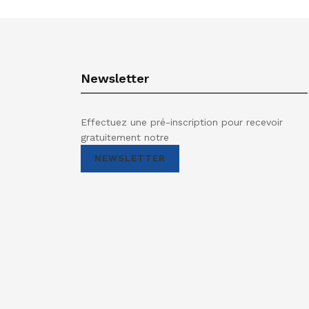
Newsletter
Effectuez une pré-inscription pour recevoir
gratuitement notre
NEWSLETTER