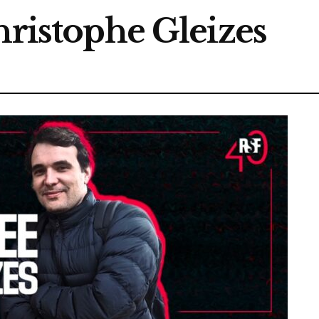
hristophe Gleizes