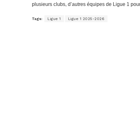
plusieurs clubs, d’autres équipes de Ligue 1 pour
Tags:
Ligue 1
Ligue 1 2025-2026