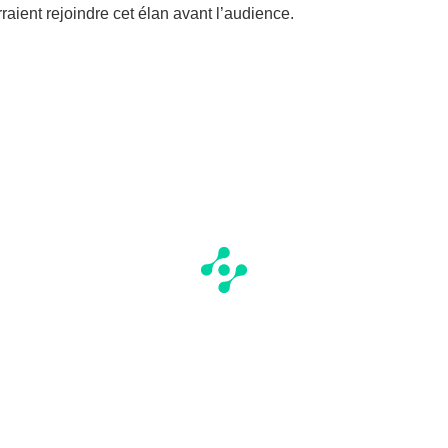
raient rejoindre cet élan avant l’audience.