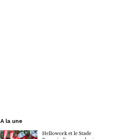
A la une
Hellowork et le Stade