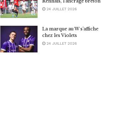
Rennais, l’ancrage breton
24 JUILLET 2026
La marque au W s’affiche
chez les Violets
24 JUILLET 2026