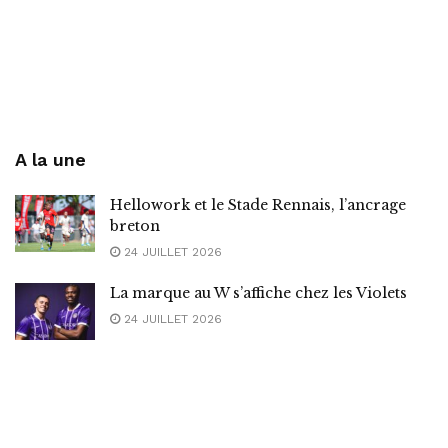
A la une
Hellowork et le Stade Rennais, l’ancrage
breton
24 JUILLET 2026
La marque au W s’affiche chez les Violets
24 JUILLET 2026