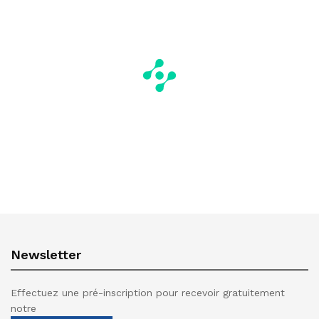
Newsletter
Effectuez une pré-inscription pour recevoir gratuitement
notre