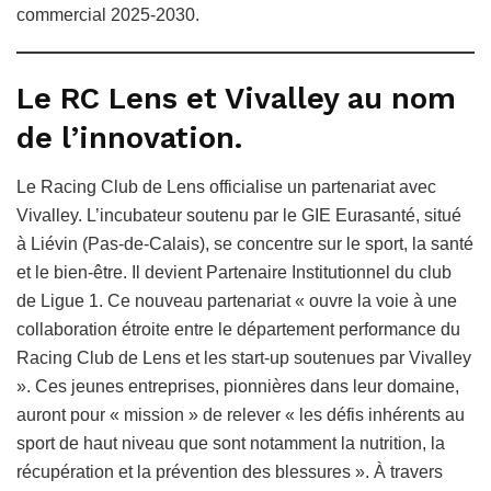
commercial 2025-2030.
Le RC Lens et Vivalley au nom
de l’innovation.
Le Racing Club de Lens officialise un partenariat avec
Vivalley. L’incubateur soutenu par le GIE Eurasanté, situé
à Liévin (Pas-de-Calais), se concentre sur le sport, la santé
et le bien-être. Il devient Partenaire Institutionnel du club
de Ligue 1. Ce nouveau partenariat « ouvre la voie à une
collaboration étroite entre le département performance du
Racing Club de Lens et les start-up soutenues par Vivalley
». Ces jeunes entreprises, pionnières dans leur domaine,
auront pour « mission » de relever « les défis inhérents au
sport de haut niveau que sont notamment la nutrition, la
récupération et la prévention des blessures ». À travers