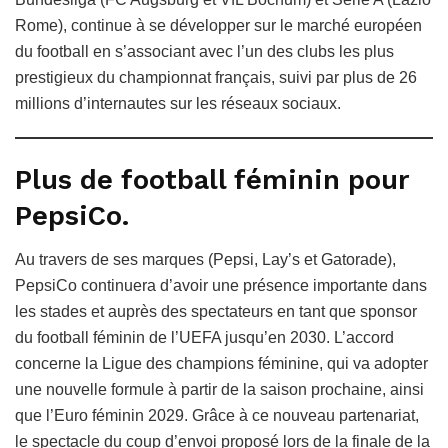
Rome), continue à se développer sur le marché européen
du football en s’associant avec l’un des clubs les plus
prestigieux du championnat français, suivi par plus de 26
millions d’internautes sur les réseaux sociaux.
Plus de football féminin pour
PepsiCo.
Au travers de ses marques (Pepsi, Lay’s et Gatorade),
PepsiCo continuera d’avoir une présence importante dans
les stades et auprès des spectateurs en tant que sponsor
du football féminin de l’UEFA jusqu’en 2030. L’accord
concerne la Ligue des champions féminine, qui va adopter
une nouvelle formule à partir de la saison prochaine, ainsi
que l’Euro féminin 2029. Grâce à ce nouveau partenariat,
le spectacle du coup d’envoi proposé lors de la finale de la