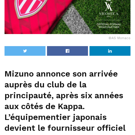
©AS Monaco
Mizuno annonce son arrivée
auprès du club de la
principauté, après six années
aux côtés de Kappa.
L’équipementier japonais
devient le fournisseur officiel