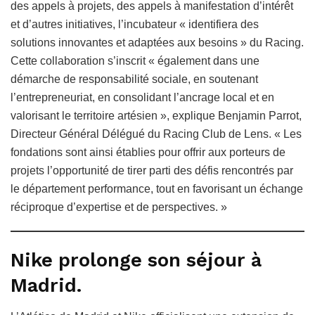
des appels à projets, des appels à manifestation d’intérêt
et d’autres initiatives, l’incubateur « identifiera des
solutions innovantes et adaptées aux besoins » du Racing.
Cette collaboration s’inscrit « également dans une
démarche de responsabilité sociale, en soutenant
l’entrepreneuriat, en consolidant l’ancrage local et en
valorisant le territoire artésien », explique Benjamin Parrot,
Directeur Général Délégué du Racing Club de Lens. « Les
fondations sont ainsi établies pour offrir aux porteurs de
projets l’opportunité de tirer parti des défis rencontrés par
le département performance, tout en favorisant un échange
réciproque d’expertise et de perspectives. »
Nike prolonge son séjour à
Madrid.