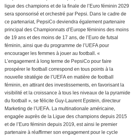
ligue des champions et de la finale de l’Euro féminin 2029
sera sponsorisé et orchestré par Pepsi. Dans le cadre de
ce partenariat, PepsiCo deviendra également partenaire
principal des Championnats d’Europe féminins des moins
de 19 ans et des moins de 17 ans, de l’Euro de futsal
féminin, ainsi que du programme de l’UEFA pour
encourager les femmes à jouer au football. «
L’engagement à long terme de PepsiCo pour faire
prospérer le football correspond en tous points à la
nouvelle stratégie de l’UEFA en matière de football
féminin, en attirant des investissements, en favorisant la
visibilité et la croissance à tous les niveaux de la pyramide
du football », se félicite Guy-Laurent Epstein, directeur
Marketing de l’UEFA. La multinationale américaine,
engagée auprès de la Ligue des champions depuis 2015
et de l’Euro féminin depuis 2019, est ainsi le premier
partenaire à réaffirmer son engagement pour le cycle