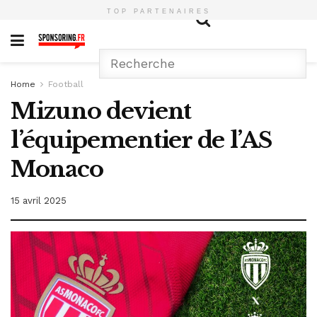
TOP PARTENAIRES
Home
Football
Mizuno devient
l’équipementier de l’AS
Monaco
15 avril 2025