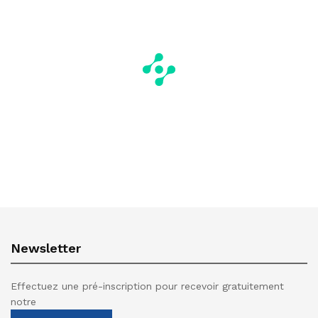
Newsletter
Effectuez une pré-inscription pour recevoir gratuitement
notre