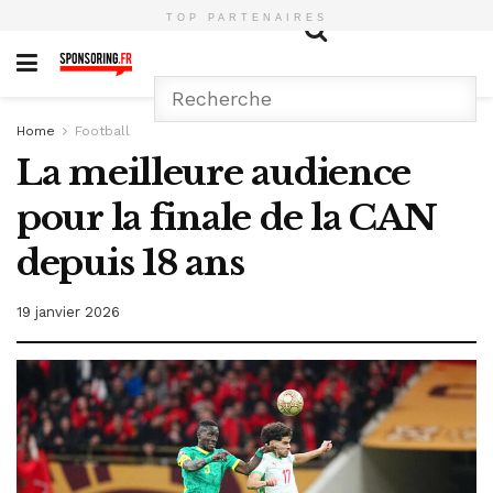
TOP PARTENAIRES
Home
Football
La meilleure audience
pour la finale de la CAN
depuis 18 ans
19 janvier 2026