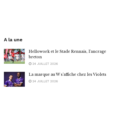
A la une
Hellowork et le Stade Rennais, l’ancrage
breton
24 JUILLET 2026
La marque au W s’affiche chez les Violets
24 JUILLET 2026