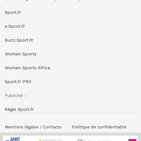
Sport.fr
e.Sport.fr
Buzz.Sport.fr
Women Sports
Women Sports Africa
Sport.fr PRO
Publicité :
Régie Sport.fr
Mentions légales / Contacts
Politique de confidentialité
© SPONSORING.FR