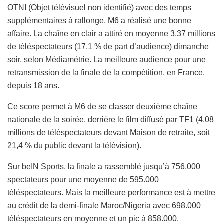
OTNI (Objet télévisuel non identifié) avec des temps
supplémentaires à rallonge, M6 a réalisé une bonne
affaire. La chaîne en clair a attiré en moyenne 3,37 millions
de téléspectateurs (17,1 % de part d’audience) dimanche
soir, selon Médiamétrie. La meilleure audience pour une
retransmission de la finale de la compétition, en France,
depuis 18 ans.
Ce score permet à M6 de se classer deuxième chaîne
nationale de la soirée, derrière le film diffusé par TF1 (4,08
millions de téléspectateurs devant Maison de retraite, soit
21,4 % du public devant la télévision).
Sur beIN Sports, la finale a rassemblé jusqu’à 756.000
spectateurs pour une moyenne de 595.000
téléspectateurs. Mais la meilleure performance est à mettre
au crédit de la demi-finale Maroc/Nigeria avec 698.000
téléspectateurs en moyenne et un pic à 858.000.