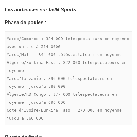
Les audiences sur beIN Sports
Phase de poules :
Maroc/Comores : 334 000 téléspectateurs en moyenne 
avec un pic à 514 0000

Maroc/Mali : 344 000 téléspectateurs en moyenne

Algérie/Burkina Faso : 322 000 téléspectateurs en 
moyenne

Maroc/Tanzanie : 396 000 téléspectateurs en 
moyenne, jusqu'à 580 000

Algérie/RD Congo : 377 000 téléspectateurs en 
moyenne, jusqu'à 690 000

Côte d'Ivoire/Burkina Faso : 270 000 en moyenne, 
jusqu'à 366 000