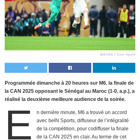
©SUSA / Icon Sport
Programmée dimanche à 20 heures sur M6, la finale de
la CAN 2025 opposant le Sénégal au Maroc (1-0, a.p.), a
réalisé la deuxième meilleure audience de la soirée.
E
n dernière minute, M6 a trouvé un accord
avec beIN Sports, diffuseur de l’intégralité
de la compétition, pour codiffuser la finale
de la CAN 2025 en clair. Au terme de cet