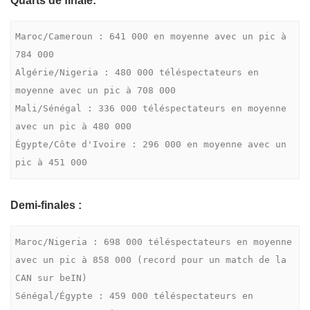
Quarts de finale:
Maroc/Cameroun : 641 000 en moyenne avec un pic à 
784 000

Algérie/Nigeria : 480 000 téléspectateurs en 
moyenne avec un pic à 708 000

Mali/Sénégal : 336 000 téléspectateurs en moyenne 
avec un pic à 480 000

Égypte/Côte d'Ivoire : 296 000 en moyenne avec un 
pic à 451 000
Demi-finales :
Maroc/Nigeria : 698 000 téléspectateurs en moyenne 
avec un pic à 858 000 (record pour un match de la 
CAN sur beIN)

Sénégal/Égypte : 459 000 téléspectateurs en 