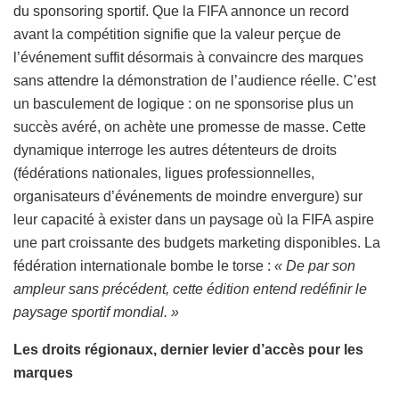
du sponsoring sportif. Que la FIFA annonce un record
avant la compétition signifie que la valeur perçue de
l’événement suffit désormais à convaincre des marques
sans attendre la démonstration de l’audience réelle. C’est
un basculement de logique : on ne sponsorise plus un
succès avéré, on achète une promesse de masse. Cette
dynamique interroge les autres détenteurs de droits
(fédérations nationales, ligues professionnelles,
organisateurs d’événements de moindre envergure) sur
leur capacité à exister dans un paysage où la FIFA aspire
une part croissante des budgets marketing disponibles. La
fédération internationale bombe le torse :
« De par son
ampleur sans précédent, cette édition entend redéfinir le
paysage sportif mondial. »
Les droits régionaux, dernier levier d’accès pour les
marques