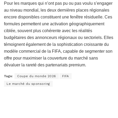
Pour les marques qui n’ont pas pu ou pas voulu s’engager
au niveau mondial, les deux dernières places régionales
encore disponibles constituent une fenêtre résiduelle. Ces
formules permettent une activation géographiquement
ciblée, souvent plus cohérente avec les réalités
budgétaires des annonceurs régionaux ou sectoriels. Elles
témoignent également de la sophistication croissante du
modèle commercial de la FIFA, capable de segmenter son
offre pour maximiser la couverture du marché sans
dévaluer la rareté des partenariats premium.
Tags:
Coupe du monde 2026
FIFA
Le marché du sponsoring