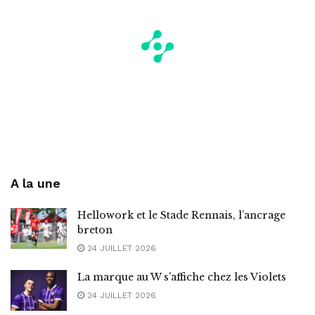
A la une
Hellowork et le Stade Rennais, l’ancrage
breton
24 JUILLET 2026
La marque au W s’affiche chez les Violets
24 JUILLET 2026