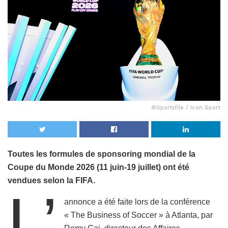
©Sportsfile / Icon Sport
Toutes les formules de sponsoring mondial de la
Coupe du Monde 2026 (11 juin-19 juillet) ont été
vendues selon la FIFA.
L’
annonce a été faite lors de la conférence
« The Business of Soccer » à Atlanta, par