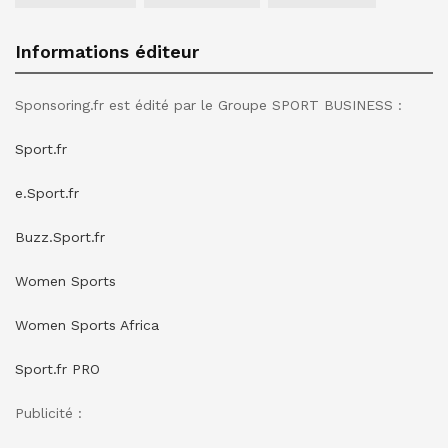
Informations éditeur
Sponsoring.fr est édité par le Groupe SPORT BUSINESS :
Sport.fr
e.Sport.fr
Buzz.Sport.fr
Women Sports
Women Sports Africa
Sport.fr PRO
Publicité :