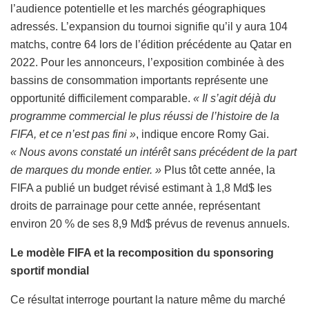
l’audience potentielle et les marchés géographiques
adressés. L’expansion du tournoi signifie qu’il y aura 104
matchs, contre 64 lors de l’édition précédente au Qatar en
2022. Pour les annonceurs, l’exposition combinée à des
bassins de consommation importants représente une
opportunité difficilement comparable.
« Il s’agit déjà du
programme commercial le plus réussi de l’histoire de la
FIFA, et ce n’est pas fini »
, indique encore Romy Gai.
« Nous avons constaté un intérêt sans précédent de la part
de marques du monde entier. »
Plus tôt cette année, la
FIFA a publié un budget révisé estimant à 1,8 Md$ les
droits de parrainage pour cette année, représentant
environ 20 % de ses 8,9 Md$ prévus de revenus annuels.
Le modèle FIFA et la recomposition du sponsoring
sportif mondial
Ce résultat interroge pourtant la nature même du marché