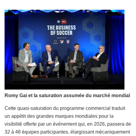
Romy Gai et la saturation assumée du marché mondial
Cette quasi-saturation du programme commercial traduit
un appétit des grandes marques mondiales pour la
visibilité offerte par un événement qui, en 2026, passera de
32 à 48 équipes participantes, élargissant mécaniquement