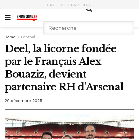
TOP PARTENAIRES
Home
Football
Deel, la licorne fondée
par le Français Alex
Bouaziz, devient
partenaire RH d’Arsenal
29 décembre 2025