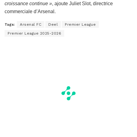
croissance continue »
, ajoute Juliet Slot, directrice
commerciale d’Arsenal.
Tags:
Arsenal FC
Deel
Premier League
Premier League 2025-2026