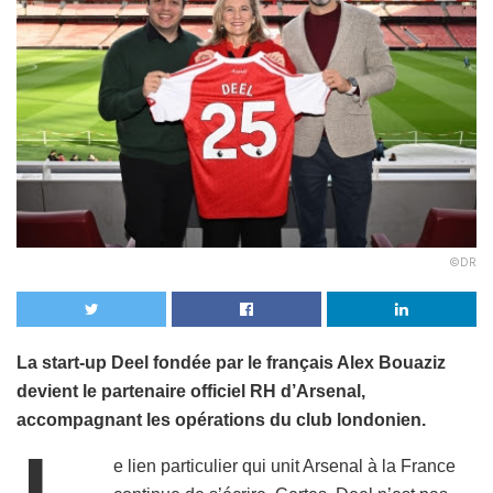
©DR
La start-up Deel fondée par le français Alex Bouaziz
devient le partenaire officiel RH d’Arsenal,
accompagnant les opérations du club londonien.
e lien particulier qui unit Arsenal à la France