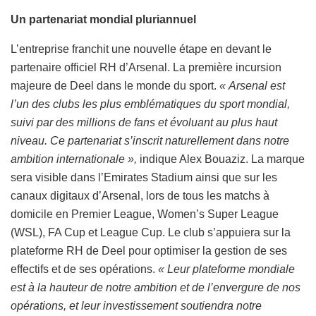
Un partenariat mondial pluriannuel
L’entreprise franchit une nouvelle étape en devant le
partenaire officiel RH d’Arsenal. La première incursion
majeure de Deel dans le monde du sport.
« Arsenal est
l’un des clubs les plus emblématiques du sport mondial,
suivi par des millions de fans et évoluant au plus haut
niveau. Ce partenariat s’inscrit naturellement dans notre
ambition internationale »,
indique Alex Bouaziz. La marque
sera visible dans l’Emirates Stadium ainsi que sur les
canaux digitaux d’Arsenal, lors de tous les matchs à
domicile en Premier League, Women’s Super League
(WSL), FA Cup et League Cup. Le club s’appuiera sur la
plateforme RH de Deel pour optimiser la gestion de ses
effectifs et de ses opérations.
« Leur plateforme mondiale
est à la hauteur de notre ambition et de l’envergure de nos
opérations, et leur investissement soutiendra notre