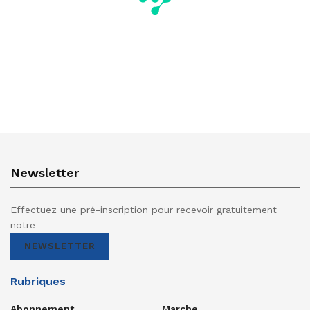
Newsletter
Effectuez une pré-inscription pour recevoir gratuitement
notre
NEWSLETTER
Rubriques
Abonnement
Marche