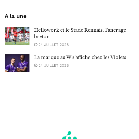
A la une
Hellowork et le Stade Rennais, l’ancrage
breton
24 JUILLET 2026
La marque au W s’affiche chez les Violets
24 JUILLET 2026